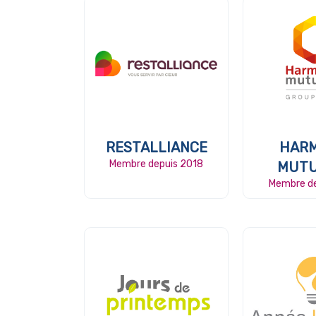
RESTALLIANCE
HARM
Membre depuis 2018
MUTU
Membre de