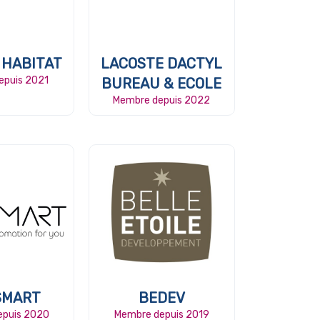
 HABITAT
LACOSTE DACTYL
epuis 2021
BUREAU & ECOLE
Membre depuis 2022
SMART
BEDEV
epuis 2020
Membre depuis 2019