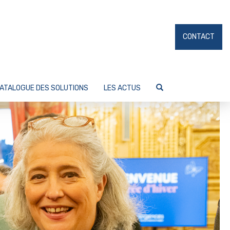
CONTACT
ATALOGUE DES SOLUTIONS
LES ACTUS