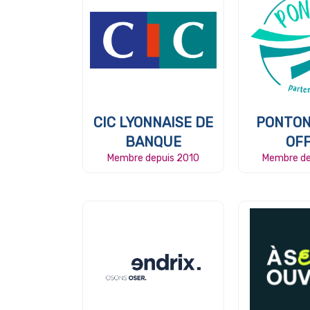
CIC LYONNAISE DE
PONTON
BANQUE
OFF
Membre depuis 2010
Membre de