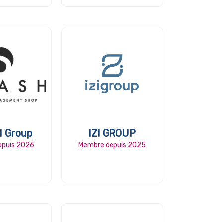
 Group
IZI GROUP
epuis 2026
Membre depuis 2025