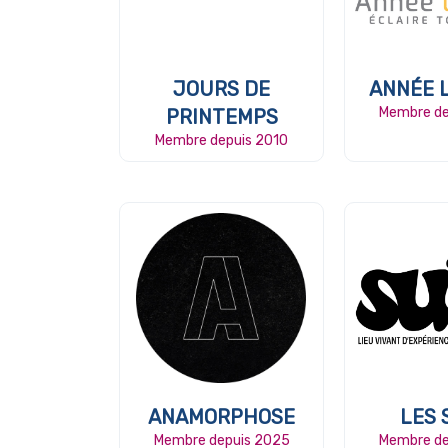
JOURS DE
ANNÉE 
Membre de
PRINTEMPS
Membre depuis 2010
ANAMORPHOSE
LES 
Membre depuis 2025
Membre de