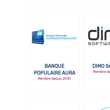
BANQUE
DIMO S
Membre de
POPULAIRE AURA
Membre depuis 2010