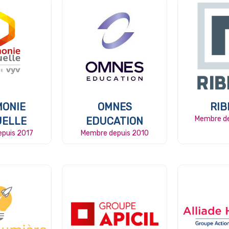
ONIE
OMNES
RIB
Membre d
ELLE
EDUCATION
puis 2017
Membre depuis 2010