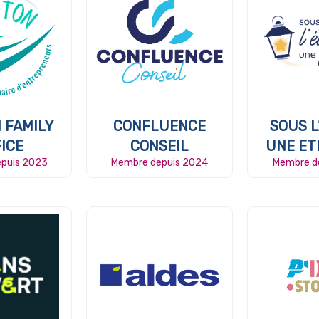
 FAMILY
CONFLUENCE
SOUS L
ICE
CONSEIL
UNE ET
puis 2023
Membre depuis 2024
Membre d