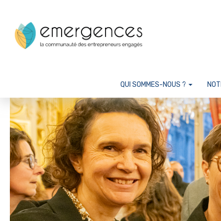
Cookies management panel
QUI SOMMES-NOUS ?
NOT