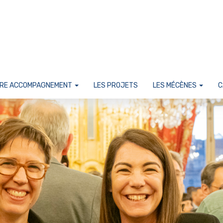
RE ACCOMPAGNEMENT
LES PROJETS
LES MÉCÈNES
C