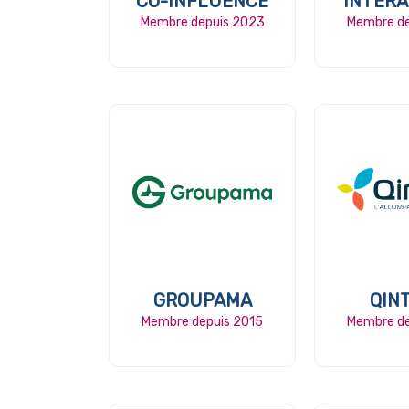
CO-INFLUENCE
INTERA
Membre depuis 2023
Membre de
GROUPAMA
QIN
Membre depuis 2015
Membre de