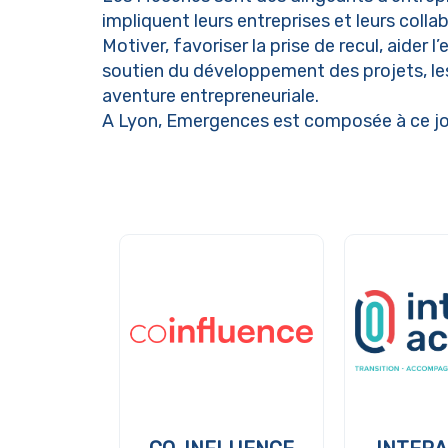
impliquent leurs entreprises et leurs colla
Motiver, favoriser la prise de recul, aider
soutien du développement des projets, les
aventure entrepreneuriale.
A Lyon, Emergences est composée à ce jou