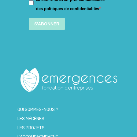
des politiques de confidentialités
S'ABONNER
QUI SOMMES-NOUS ?
LES MÉCÈNES
LES PROJETS