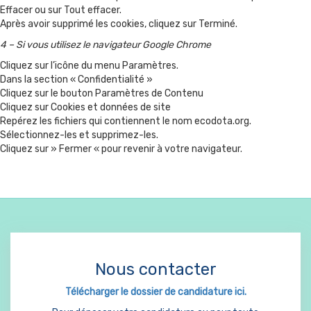
Effacer ou sur Tout effacer.
Après avoir supprimé les cookies, cliquez sur Terminé.
4 – Si vous utilisez le navigateur Google Chrome
Cliquez sur l’icône du menu Paramètres.
Dans la section « Confidentialité »
Cliquez sur le bouton Paramètres de Contenu
Cliquez sur Cookies et données de site
Repérez les fichiers qui contiennent le nom ecodota.org.
Sélectionnez-les et supprimez-les.
Cliquez sur » Fermer « pour revenir à votre navigateur.
Nous contacter
Télécharger le dossier de candidature ici.