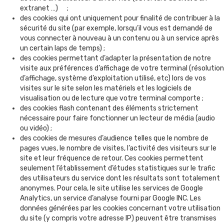
extranet …) ;
des cookies qui ont uniquement pour finalité de contribuer à la
sécurité du site (par exemple, lorsqu’il vous est demandé de
vous connecter à nouveau à un contenu ou à un service après
un certain laps de temps) ;
des cookies permettant d’adapter la présentation de notre
visite aux préférences d’affichage de votre terminal (résolution
d’affichage, système d’exploitation utilisé, etc) lors de vos
visites sur le site selon les matériels et les logiciels de
visualisation ou de lecture que votre terminal comporte ;
des cookies flash contenant des éléments strictement
nécessaire pour faire fonctionner un lecteur de média (audio
ou vidéo) ;
des cookies de mesures d’audience telles que le nombre de
pages vues, le nombre de visites, l’activité des visiteurs sur le
site et leur fréquence de retour. Ces cookies permettent
seulement l’établissement d’études statistiques sur le trafic
des utilisateurs du service dont les résultats sont totalement
anonymes. Pour cela, le site utilise les services de Google
Analytics, un service d’analyse fourni par Google INC. Les
données générées par les cookies concernant votre utilisation
du site (y compris votre adresse IP) peuvent être transmises