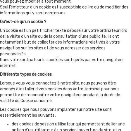
vous pouvez modifier à tout moment.
Seul l’émetteur d’un cookie est susceptible de lire ou de modifier des
informations qui y sont contenues.
Qu’est-ce qu’un cookie ?
Un cookie est un petit fichier texte déposé sur votre ordinateur lors
de la visite d’un site ou de la consultation d’une publicité. Ils ont
notamment but de collecter des informations relatives à votre
navigation sur les sites et de vous adresser des services
personnalisés.
Dans votre ordinateur les cookies sont gérés par votre navigateur
internet.
Différents types de cookies
Lorsque vous vous connectez à notre site, nous pouvons être
amenés à installer divers cookies dans votre terminal pour nous
permettre de reconnaître votre navigateur pendant la durée de
validité du Cookie concerné.
Les cookies que nous pouvons implanter sur notre site sont
essentiellement les suivants :
des cookies de session utilisateur qui permettent de lier une
action d’un utilisateur à un service (ouverture du site, d’un