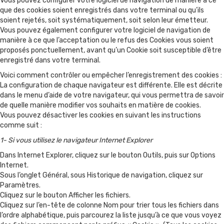
Vous pouvez configurer votre logiciel de navigation de manière à ce
que des cookies soient enregistrés dans votre terminal ou qu’ils
soient rejetés, soit systématiquement, soit selon leur émetteur.
Vous pouvez également configurer votre logiciel de navigation de
manière à ce que l’acceptation ou le refus des Cookies vous soient
proposés ponctuellement, avant qu’un Cookie soit susceptible d’être
enregistré dans votre terminal.
Voici comment contrôler ou empêcher l’enregistrement des cookies :
La configuration de chaque navigateur est différente. Elle est décrite
dans le menu d’aide de votre navigateur, qui vous permettra de savoir
de quelle manière modifier vos souhaits en matière de cookies.
Vous pouvez désactiver les cookies en suivant les instructions
comme suit :
1- Si vous utilisez le navigateur Internet Explorer
Dans Internet Explorer, cliquez sur le bouton Outils, puis sur Options
Internet.
Sous l’onglet Général, sous Historique de navigation, cliquez sur
Paramètres.
Cliquez sur le bouton Afficher les fichiers.
Cliquez sur l’en-tête de colonne Nom pour trier tous les fichiers dans
l’ordre alphabétique, puis parcourez la liste jusqu’à ce que vous voyez