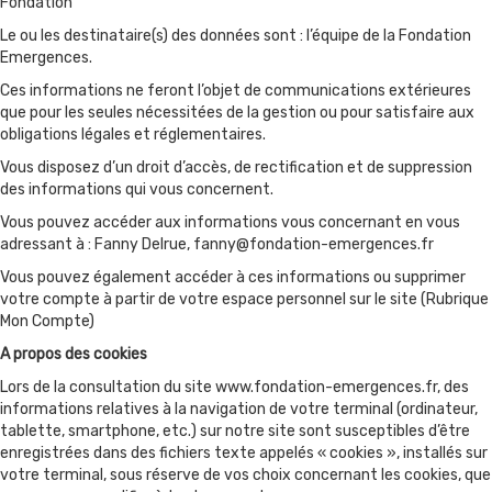
Fondation
Le ou les destinataire(s) des données sont : l’équipe de la Fondation
Emergences.
Ces informations ne feront l’objet de communications extérieures
que pour les seules nécessitées de la gestion ou pour satisfaire aux
obligations légales et réglementaires.
Vous disposez d’un droit d’accès, de rectification et de suppression
des informations qui vous concernent.
Vous pouvez accéder aux informations vous concernant en vous
adressant à : Fanny Delrue, fanny@fondation-emergences.fr
Vous pouvez également accéder à ces informations ou supprimer
votre compte à partir de votre espace personnel sur le site (Rubrique
Mon Compte)
A propos des cookies
Lors de la consultation du site www.fondation-emergences.fr, des
informations relatives à la navigation de votre terminal (ordinateur,
tablette, smartphone, etc.) sur notre site sont susceptibles d’être
enregistrées dans des fichiers texte appelés « cookies », installés sur
votre terminal, sous réserve de vos choix concernant les cookies, que