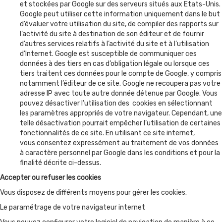
et stockées par Google sur des serveurs situés aux Etats-Unis.
Google peut utiliser cette information uniquement dans le but
d’évaluer votre utilisation du site, de compiler des rapports sur
l’activité du site à destination de son éditeur et de fournir
d’autres services relatifs à l’activité du site et à l’utilisation
d’Internet. Google est susceptible de communiquer ces
données à des tiers en cas d’obligation légale ou lorsque ces
tiers traitent ces données pour le compte de Google, y compris
notamment l’éditeur de ce site. Google ne recoupera pas votre
adresse IP avec toute autre donnée détenue par Google. Vous
pouvez désactiver l’utilisation des cookies en sélectionnant
les paramètres appropriés de votre navigateur. Cependant, une
telle désactivation pourrait empêcher l’utilisation de certaines
fonctionnalités de ce site. En utilisant ce site internet,
vous consentez expressément au traitement de vos données
à caractère personnel par Google dans les conditions et pour la
finalité décrite ci-dessus.
Accepter ou refuser les cookies
Vous disposez de différents moyens pour gérer les cookies.
Le paramétrage de votre navigateur internet