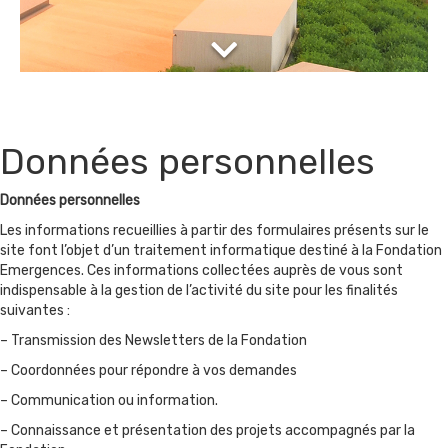
Données personnelles
Données personnelles
Les informations recueillies à partir des formulaires présents sur le
site font l’objet d’un traitement informatique destiné à la Fondation
Emergences. Ces informations collectées auprès de vous sont
indispensable à la gestion de l’activité du site pour les finalités
suivantes :
– Transmission des Newsletters de la Fondation
– Coordonnées pour répondre à vos demandes
– Communication ou information.
– Connaissance et présentation des projets accompagnés par la