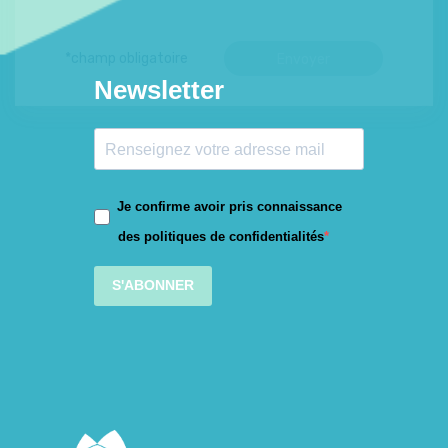
Newsletter
Je confirme avoir pris connaissance
des politiques de confidentialités
S'ABONNER