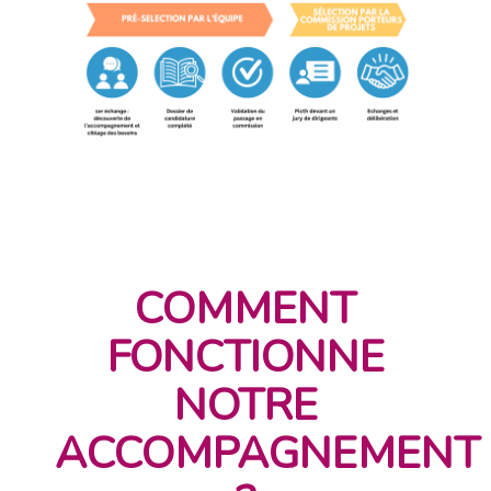
COMMENT
FONCTIONNE
NOTRE
ACCOMPAGNEMENT