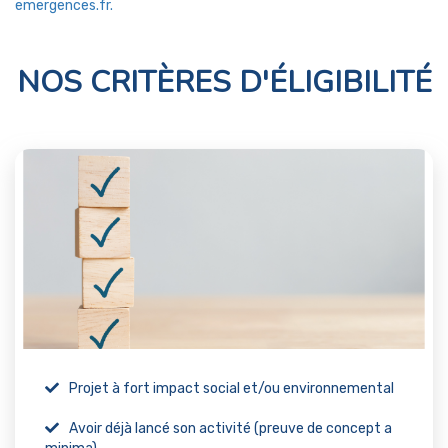
emergences.fr.
NOS CRITÈRES D'ÉLIGIBILITÉ
Projet à fort impact social et/ou environnemental
Avoir déjà lancé son activité (preuve de concept a