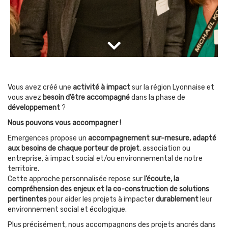
Vous avez créé une
activité à impact
sur la région Lyonnaise et
vous avez
besoin d’être accompagné
dans la phase de
développement
?
Nous pouvons vous accompagner !
Emergences propose un
accompagnement sur-mesure, adapté
aux besoins de chaque porteur de projet
, association ou
entreprise, à impact social et/ou environnemental de notre
territoire.
Cette approche personnalisée repose sur
l’écoute, la
compréhension des enjeux et la co-construction de solutions
pertinentes
pour aider les projets à impacter
durablement
leur
environnement social et écologique.
Plus précisément, nous accompagnons des projets ancrés dans