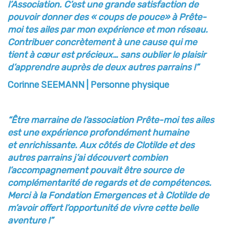
l’Association. C’est une grande satisfaction de
pouvoir
donner des « coups de pouce» à Prête-
moi tes ailes par mon expérience et mon réseau.
Contribuer
concrètement à une cause qui me
tient à cœur est précieux… sans oublier le plaisir
d’apprendre
auprès de deux autres parrains !”
Corinne SEEMANN | Personne physique
“Être marraine de l’association Prête-moi tes ailes
est une expérience profondément humaine
et
enrichissante. Aux côtés de Clotilde et des
autres parrains j’ai découvert combien
l’accompagnement
pouvait être source de
complémentarité de regards et de compétences.
Merci à la Fondation
Emergences et à Clotilde de
m’avoir offert l’opportunité de vivre cette belle
aventure !”