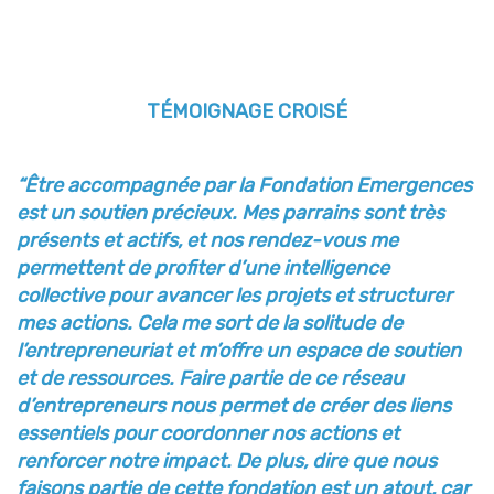
TÉMOIGNAGE CROISÉ
“Être accompagnée par la Fondation Emergences
est un soutien précieux. Mes parrains sont très
présents et actifs, et nos rendez-vous me
permettent de profiter d’une intelligence
collective pour
avancer les projets et structurer
mes actions. Cela me sort de la solitude de
l’entrepreneuriat et
m’offre un espace de soutien
et de ressources. Faire partie de ce réseau
d’entrepreneurs nous permet
de créer des liens
essentiels pour coordonner nos actions et
renforcer notre impact. De plus, dire que
nous
faisons partie de cette fondation est un atout, car