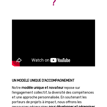
?
UN MODELE UNIQUE D’ACCOMPAGNEMENT
Notre
modèle unique et novateur
repose sur
l’engagement collectif, la diversité des compétences
et une approche personnalisée. En soutenant les
porteurs de projets à impact, nous offrons les
ressources nécessaires
pour développer et pérenniser