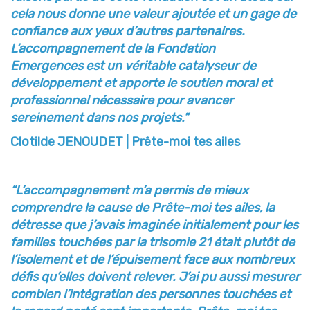
cela nous donne une valeur ajoutée et un
gage de
confiance aux yeux d’autres partenaires.
L’accompagnement de la Fondation
Emergences
est un véritable catalyseur de
développement et apporte le soutien moral et
professionnel nécessaire
pour avancer
sereinement dans nos projets.”
Clotilde JENOUDET | Prête-moi tes ailes
“L’accompagnement m’a permis de mieux
comprendre la cause de Prête-moi tes ailes, la
détresse que
j’avais imaginée initialement pour les
familles touchées par la trisomie 21 était plutôt de
l’isolement
et de l’épuisement face aux nombreux
défis qu’elles doivent relever. J’ai pu aussi mesurer
combien
l’intégration des personnes touchées et