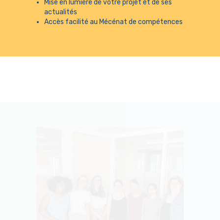
Mise en lumière de votre projet et de ses
actualités
Accès facilité au Mécénat de compétences