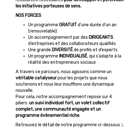
les initiatives porteuses de sens.
NOS FORCES
Un programme
GRATUIT
d’une durée d’un an
(renouvelable)
Un accompagnement par des
DIRIGEANTS
d’entreprises et des collaborateurs qualifiés
Une grande
DIVERSITÉ
de profils et d’experts
Un programme
INDIVIDUALISÉ
, qui s’adapte à la
réalité des entrepreneurs sociaux
A travers ce parcours, nous agissons comme un
véritable catalyseur
pour les projets que nous
soutenons et nous leur insufflons une dynamique
nouvelle.
Pour cela, notre accompagnement repose sur 4
piliers:
un suivi individuel fort, un volet collectif
complet, une communauté engagée et un
programme évènementiel riche
.
Retrouvez le détail de notre programme ci-dessous
⤵️.