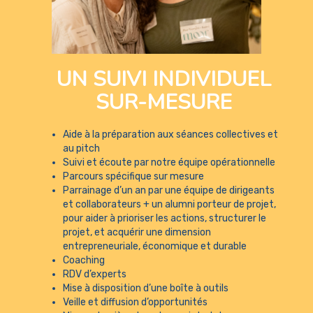
UN SUIVI INDIVIDUEL
SUR-MESURE
Aide à la préparation aux séances collectives et
au pitch
Suivi et écoute par notre équipe opérationnelle
Parcours spécifique sur mesure
Parrainage d’un an par une équipe de dirigeants
et collaborateurs + un alumni porteur de projet,
pour aider à prioriser les actions, structurer le
projet, et acquérir une dimension
entrepreneuriale, économique et durable
Coaching
RDV d’experts
Mise à disposition d’une boîte à outils
Veille et diffusion d’opportunités