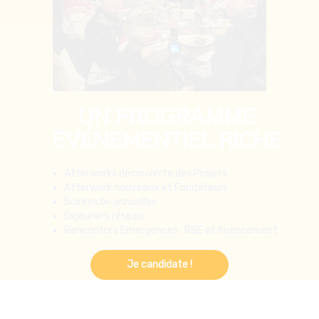
UN PROGRAMME
ÉVÉNEMENTIEL RICHE
Afterworks découverte des Projets
Afterwork nouveaux et Fondateurs
Soirées bi-annuelles
Déjeuners réseau
Rencontres Emergences : RSE et financement
Je candidate !