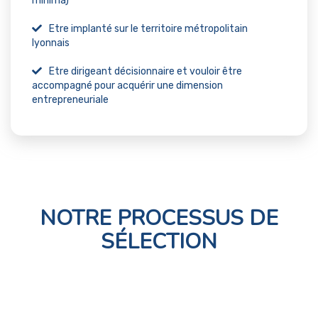
minima)
Etre implanté sur le territoire métropolitain
lyonnais
Etre dirigeant décisionnaire et vouloir être
accompagné pour acquérir une dimension
entrepreneuriale
NOTRE PROCESSUS DE
SÉLECTION