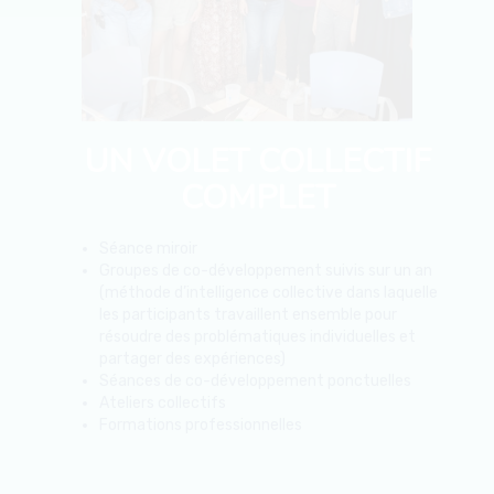
UN VOLET COLLECTIF
COMPLET
Séance miroir
Groupes de co-développement suivis sur un an
(méthode d’intelligence collective dans laquelle
les participants travaillent ensemble pour
résoudre des problématiques individuelles et
partager des expériences)
Séances de co-développement ponctuelles
Ateliers collectifs
Formations professionnelles