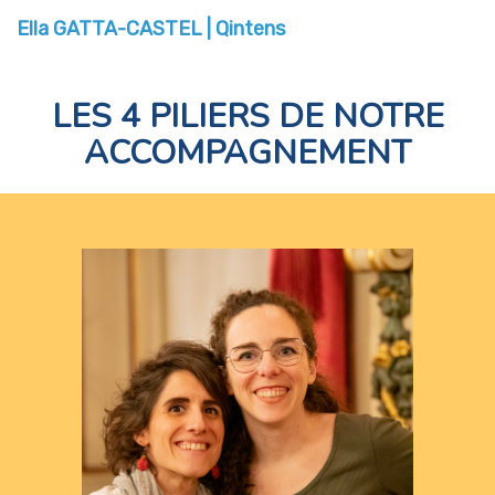
Ella GATTA-CASTEL | Qintens
LES 4 PILIERS DE NOTRE
ACCOMPAGNEMENT