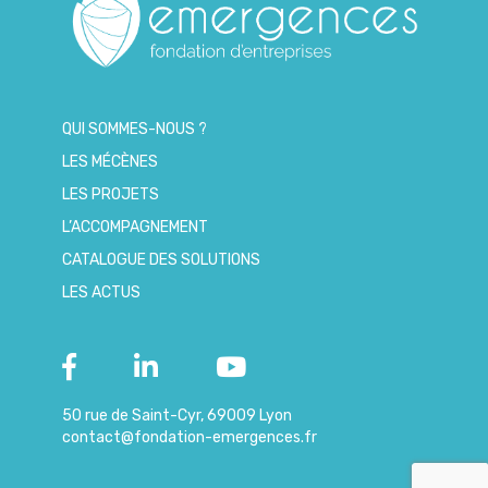
QUI SOMMES-NOUS ?
LES MÉCÈNES
LES PROJETS
L’ACCOMPAGNEMENT
CATALOGUE DES SOLUTIONS
LES ACTUS
50 rue de Saint-Cyr, 69009 Lyon
contact@fondation-emergences.fr