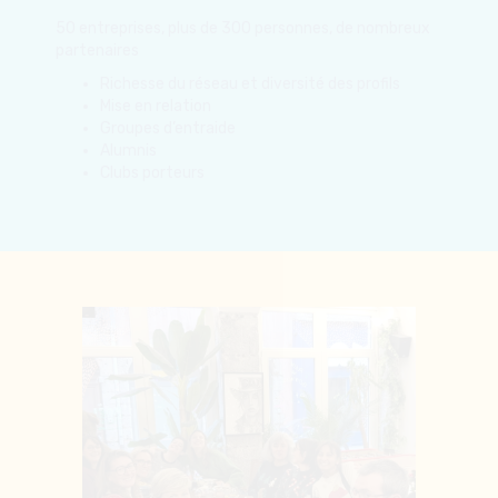
Mise en relation
Groupes d’entraide
Alumnis
Clubs porteurs