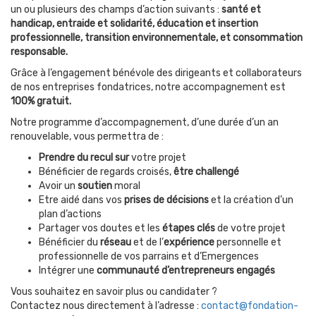
un ou plusieurs des champs d’action suivants :
santé et
handicap, entraide et solidarité, éducation et insertion
professionnelle, transition environnementale, et consommation
responsable.
Grâce à l’engagement bénévole des dirigeants et collaborateurs
de nos entreprises fondatrices, notre accompagnement est
100% gratuit.
Notre programme d’accompagnement, d’une durée d’un an
renouvelable, vous permettra de :
Prendre du recul sur
votre projet
Bénéficier de regards croisés,
être challengé
Avoir un
soutien
moral
Etre aidé dans vos
prises de décisions
et la création d’un
plan d’actions
Partager vos doutes et les
étapes clés
de votre projet
Bénéficier du
réseau
et de l’
expérience
personnelle et
professionnelle de vos parrains et d’Emergences
Intégrer une
communauté d’entrepreneurs engagés
Vous souhaitez en savoir plus ou candidater ?
Contactez nous directement à l’adresse :
contact@fondation-