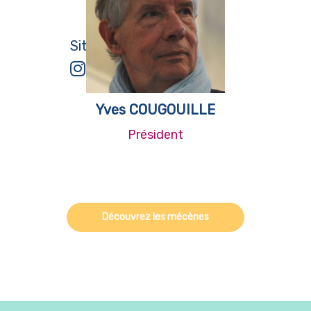
Site Web
Yves COUGOUILLE
Président
Découvrez les mécènes