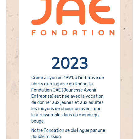
2023
Créée à Lyon en 1991, à l’initiative de
chefs d’entreprise du Rhône, la
Fondation JAE (Jeunesse Avenir
Entreprise) est née avec la vocation
de donner aux jeunes et aux adultes
les moyens de choisir un avenir qui
leur ressemble, dans un monde qui
bouge.
Notre Fondation se distingue par une
double mission.