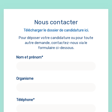
Nous contacter
Télécharger le dossier de candidature ici.
Pour déposer votre candidature ou pour toute
autre demande, contactez-nous via le
formulaire ci-dessous.
Nom et prénom*
Organisme
Téléphone*