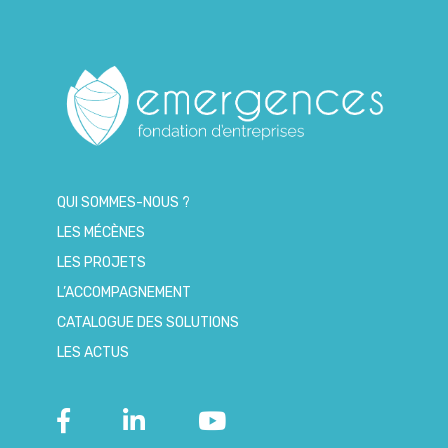
QUI SOMMES-NOUS ?
LES MÉCÈNES
LES PROJETS
L’ACCOMPAGNEMENT
CATALOGUE DES SOLUTIONS
LES ACTUS