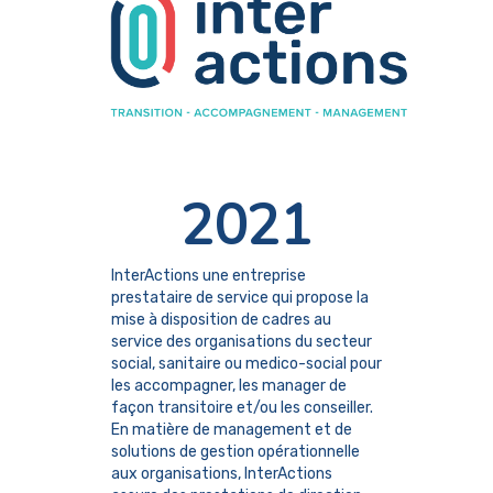
2021
InterActions une entreprise
prestataire de service qui propose la
mise à disposition de cadres au
service des organisations du secteur
social, sanitaire ou medico-social pour
les accompagner, les manager de
façon transitoire et/ou les conseiller.
En matière de management et de
solutions de gestion opérationnelle
aux organisations, InterActions