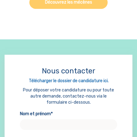
Découvrez les mécènes
Nous contacter
Télécharger le dossier de candidature ici.
Pour déposer votre candidature ou pour toute
autre demande, contactez-nous via le
formulaire ci-dessous.
Nom et prénom*