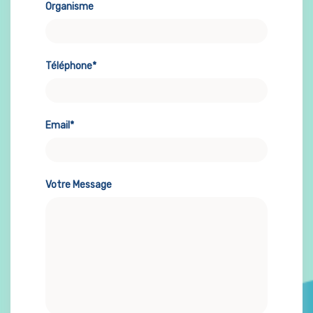
Organisme
Téléphone*
Email*
Votre Message