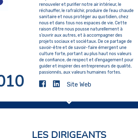
renouveler et purifier notre air intérieur, le
réchauffer, le rafraîchir, produire de l’eau chaude
sanitaire et nous protéger au quotidien, chez
nous et dans tous nos espaces de vie. Cette
raison d’être nous pousse naturellement à
s’ouvrir aux autres, et à accompagner des
projets sociaux et sociétaux. De ce partage de
savoir-être et de savoir-faire émergent une
culture forte, portant au plus haut nos valeurs
de confiance, de respect et d’engagement pour
guider et inspirer des entrepreneurs de qualité,
passionnés, aux valeurs humaines fortes.
010
Site Web
LES DIRIGEANTS