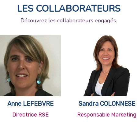
LES COLLABORATEURS
Découvrez les collaborateurs engagés.
Anne LEFEBVRE
Sandra COLONNESE
Directrice RSE
Responsable Marketing