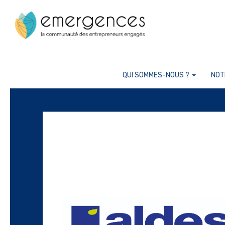
Cookies management panel
QUI SOMMES-NOUS ?
NOT