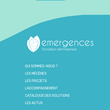
QUI SOMMES-NOUS ?
LES MÉCÈNES
LES PROJETS
L’ACCOMPAGNEMENT
CATALOGUE DES SOLUTIONS
LES ACTUS