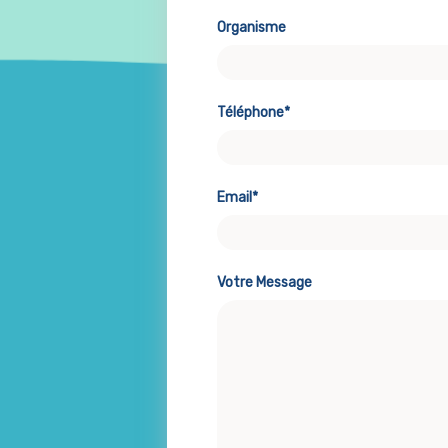
Organisme
Téléphone*
Email*
Votre Message