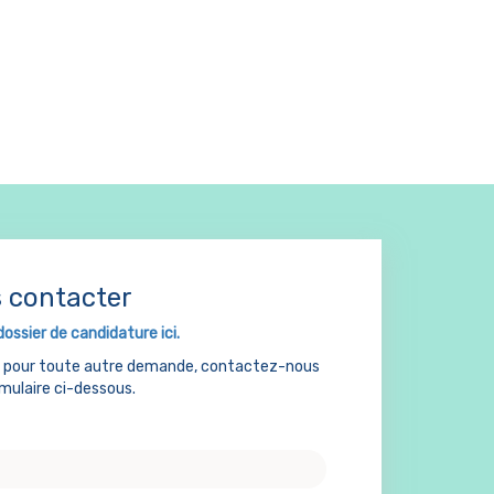
 contacter
dossier de candidature ici.
u pour toute autre demande, contactez-nous
rmulaire ci-dessous.