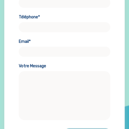
Téléphone*
Email*
Votre Message