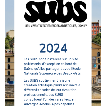
2024
Les SUBS sont installées sur un site
patrimonial d’exception en bord de
Saône qu’elles partagent avec l’Ecole
Nationale Supérieure des Beaux-Arts.
Les SUBS soutiennent la jeune
création artistique pluridisciplinaire à
différents stades de leur évolution
professionnelle. Les SUBS
constituent l’un des rares lieux en
Auvergne-Rhône-Alpes capables