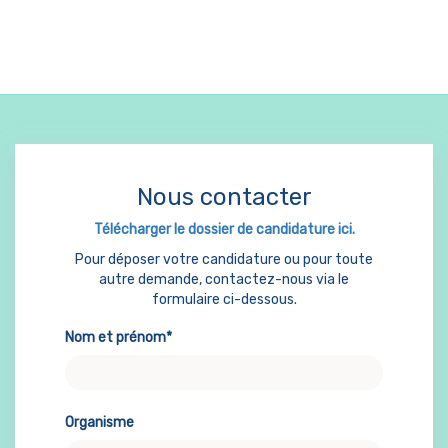
Nous contacter
Télécharger le dossier de candidature ici.
Pour déposer votre candidature ou pour toute
autre demande, contactez-nous via le
formulaire ci-dessous.
Nom et prénom*
Organisme