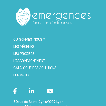
QUI SOMMES-NOUS ?
LES MÉCÈNES
LES PROJETS
L’ACCOMPAGNEMENT
CATALOGUE DES SOLUTIONS
LES ACTUS
50 rue de Saint-Cyr, 69009 Lyon