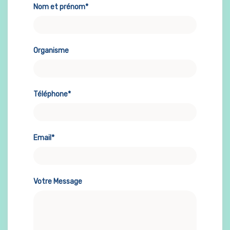
Nom et prénom*
Organisme
Téléphone*
Email*
Votre Message