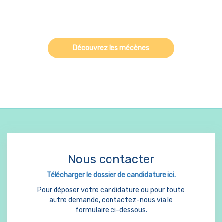
Découvrez les mécènes
Nous contacter
Télécharger le dossier de candidature ici.
Pour déposer votre candidature ou pour toute
autre demande, contactez-nous via le
formulaire ci-dessous.