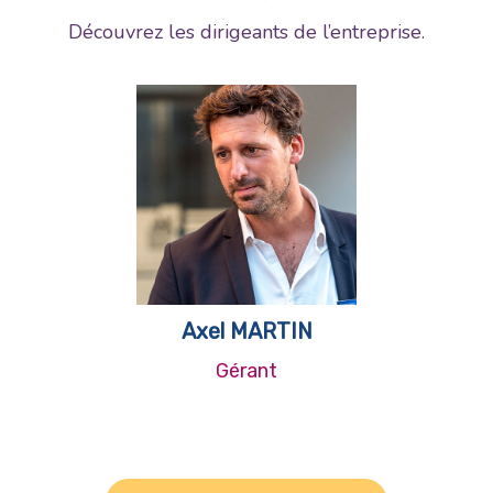
Découvrez les dirigeants de l’entreprise.
Axel MARTIN
Gérant