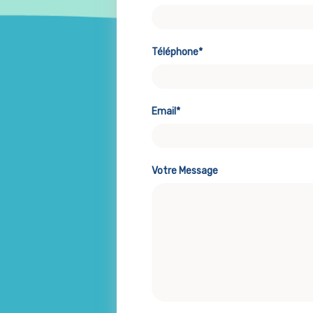
Téléphone*
Email*
Votre Message