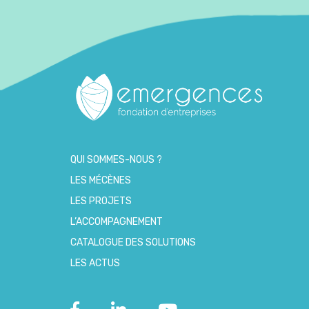
QUI SOMMES-NOUS ?
LES MÉCÈNES
LES PROJETS
L’ACCOMPAGNEMENT
CATALOGUE DES SOLUTIONS
LES ACTUS