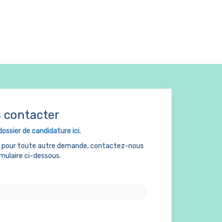
 contacter
dossier de candidature ici.
u pour toute autre demande, contactez-nous
rmulaire ci-dessous.