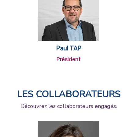
Paul TAP
Président
LES COLLABORATEURS
Découvrez les collaborateurs engagés.