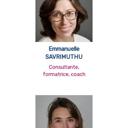
Emmanuelle
SAVRIMUTHU
Consultante,
formatrice, coach