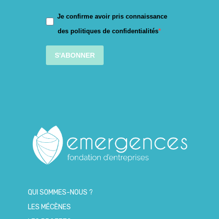
Je confirme avoir pris connaissance
des politiques de confidentialités
S'ABONNER
QUI SOMMES-NOUS ?
LES MÉCÈNES