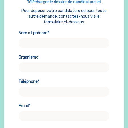
Télécharger le dossier de candidature ici.
Pour déposer votre candidature ou pour toute
autre demande, contactez-nous via le
formulaire ci-dessous.
Nom et prénom*
Organisme
Téléphone*
Email*