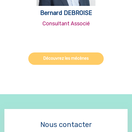
Bernard DEBROISE
Consultant Associé
Découvrez les mécènes
Nous contacter