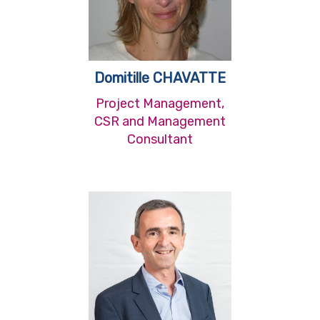
Domitille CHAVATTE
Project Management,
CSR and Management
Consultant