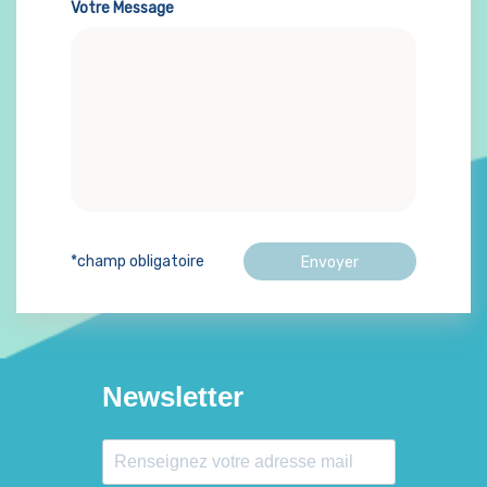
Votre Message
*champ obligatoire
Newsletter