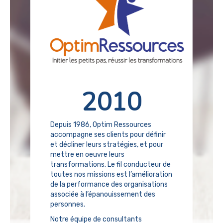
2010
Depuis 1986, Optim Ressources
accompagne ses clients pour définir
et décliner leurs stratégies, et pour
mettre en oeuvre leurs
transformations. Le fil conducteur de
toutes nos missions est l’amélioration
de la performance des organisations
associée à l’épanouissement des
personnes.
Notre équipe de consultants