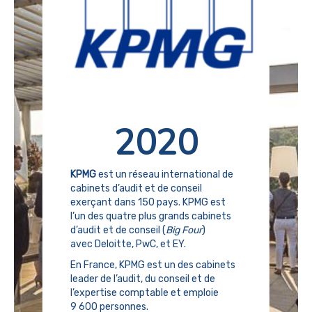
2020
KPMG
est un réseau international de
cabinets d’audit et de conseil
exerçant dans
150 pays
. KPMG est
l’un des quatre plus grands cabinets
d’audit et de conseil (
Big Four
)
avec Deloitte, PwC, et EY.
En France, KPMG est un des cabinets
leader
de l’audit, du conseil et de
l’expertise comptable et emploie
9 600 personnes.