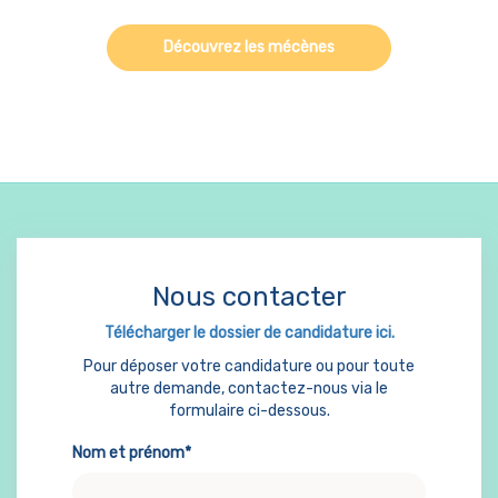
Découvrez les mécènes
Nous contacter
Télécharger le dossier de candidature ici.
Pour déposer votre candidature ou pour toute
autre demande, contactez-nous via le
formulaire ci-dessous.
Nom et prénom*