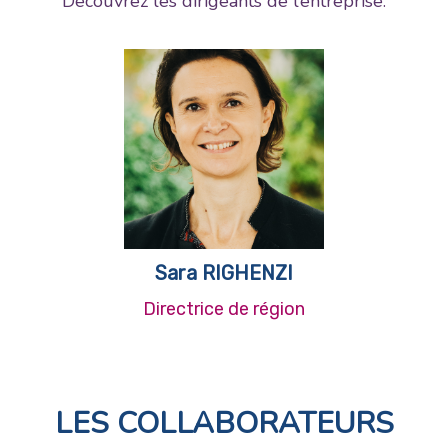
Découvrez les dirigeants de l’entreprise.
Sara RIGHENZI
Directrice de région
LES COLLABORATEURS