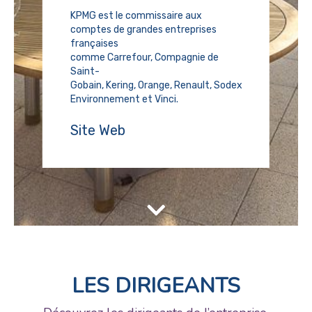
KPMG est le commissaire aux
comptes de grandes entreprises
françaises
comme Carrefour, Compagnie de
Saint-
Gobain, Kering, Orange, Renault, Sodexo, Total, Veolia
Environnement et Vinci.
Site Web
LES DIRIGEANTS