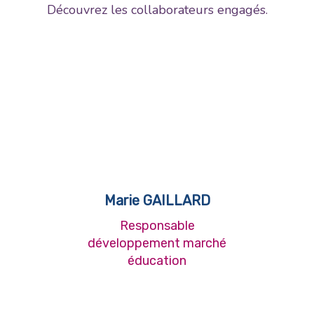
Découvrez les collaborateurs engagés.
Marie GAILLARD
Responsable
développement marché
éducation