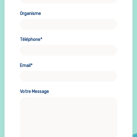
Organisme
Téléphone*
Email*
Votre Message