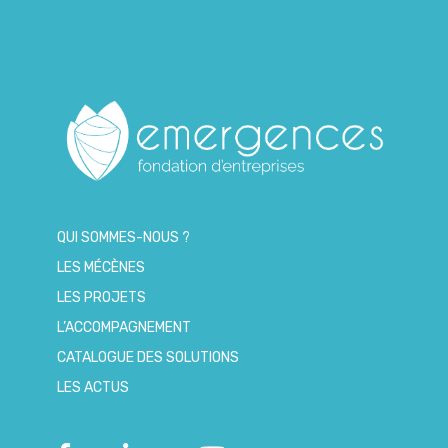
QUI SOMMES-NOUS ?
LES MÉCÈNES
LES PROJETS
L’ACCOMPAGNEMENT
CATALOGUE DES SOLUTIONS
LES ACTUS