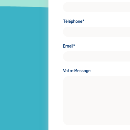
Téléphone*
Email*
Votre Message