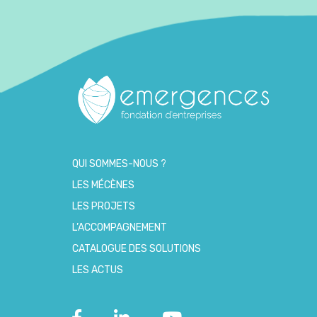
QUI SOMMES-NOUS ?
LES MÉCÈNES
LES PROJETS
L’ACCOMPAGNEMENT
CATALOGUE DES SOLUTIONS
LES ACTUS