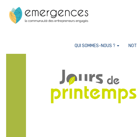
Cookies management panel
QUI SOMMES-NOUS ?
NOT