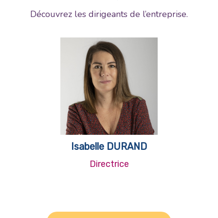
Découvrez les dirigeants de l’entreprise.
Isabelle DURAND
Directrice