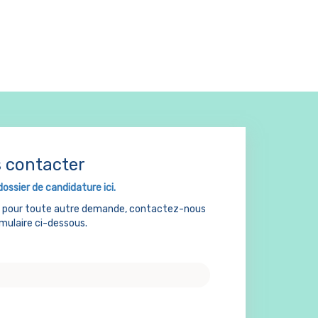
 contacter
dossier de candidature ici.
u pour toute autre demande, contactez-nous
rmulaire ci-dessous.