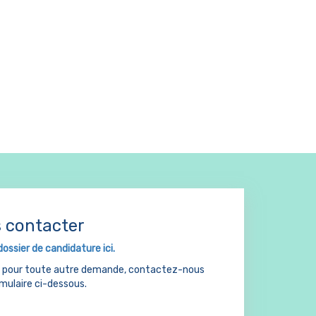
 contacter
dossier de candidature ici.
u pour toute autre demande, contactez-nous
rmulaire ci-dessous.