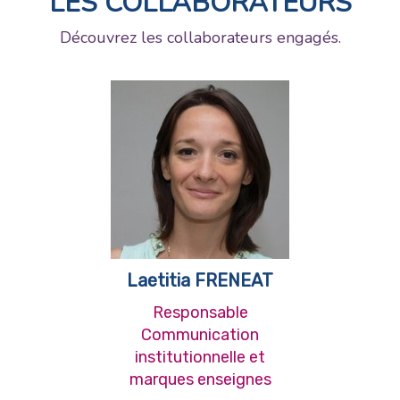
LES COLLABORATEURS
Découvrez les collaborateurs engagés.
Laetitia FRENEAT
Responsable
Communication
institutionnelle et
marques enseignes