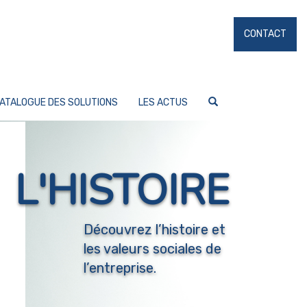
CONTACT
ATALOGUE DES SOLUTIONS
LES ACTUS
L'HISTOIRE
Découvrez l’histoire et
les valeurs sociales de
l’entreprise.