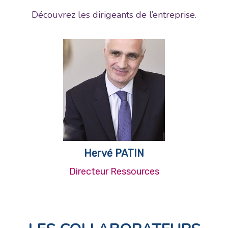
Découvrez les dirigeants de l’entreprise.
Hervé PATIN
Directeur Ressources