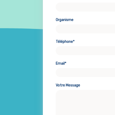
Organisme
Téléphone*
Email*
Votre Message