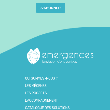
S'ABONNER
QUI SOMMES-NOUS ?
LES MÉCÈNES
LES PROJETS
L’ACCOMPAGNEMENT
CATALOGUE DES SOLUTIONS