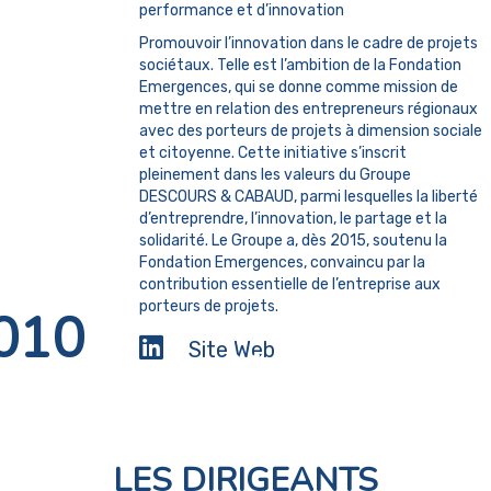
performance et d’innovation
Promouvoir l’innovation dans le cadre de projets
sociétaux. Telle est l’ambition de la Fondation
Emergences, qui se donne comme mission de
mettre en relation des entrepreneurs régionaux
avec des porteurs de projets à dimension sociale
et citoyenne. Cette initiative s’inscrit
pleinement dans les valeurs du Groupe
DESCOURS & CABAUD, parmi lesquelles la liberté
d’entreprendre, l’innovation, le partage et la
solidarité. Le Groupe a, dès 2015, soutenu la
Fondation Emergences, convaincu par la
contribution essentielle de l’entreprise aux
porteurs de projets.
010
Site Web
LES DIRIGEANTS