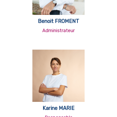
Benoit FROMENT
Administrateur
Karine MARIE