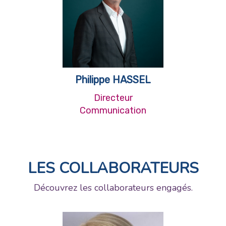
Philippe HASSEL
Directeur
Communication
LES COLLABORATEURS
Découvrez les collaborateurs engagés.