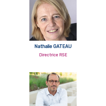
Nathalie GATEAU
Directrice RSE