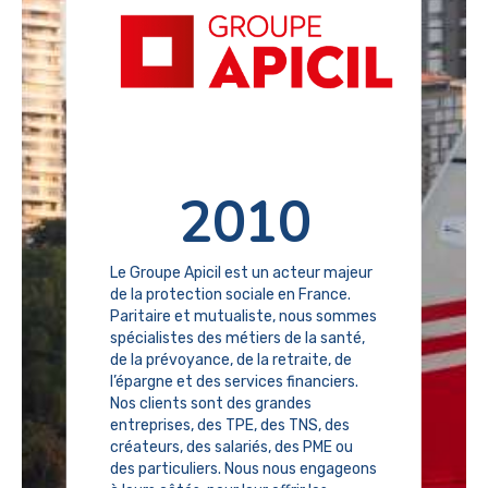
2010
Le Groupe Apicil est un acteur majeur
de la protection sociale en France.
Paritaire et mutualiste, nous sommes
spécialistes des métiers de la santé,
de la prévoyance, de la retraite, de
l’épargne et des services financiers.
Nos clients sont des grandes
entreprises, des TPE, des TNS, des
créateurs, des salariés, des PME ou
des particuliers. Nous nous engageons