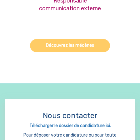
Responsable
communication externe
Découvrez les mécènes
Nous contacter
Télécharger le dossier de candidature ici.
Pour déposer votre candidature ou pour toute