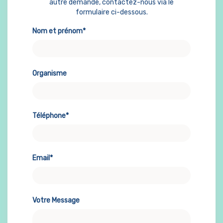
autre demande, contactez-nous via le
formulaire ci-dessous.
Nom et prénom*
Organisme
Téléphone*
Email*
Votre Message