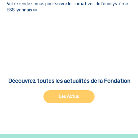
Votre rendez-vous pour suivre les initiatives de l’écosystème
ESS lyonnais 👀
Découvrez toutes les actualités de la Fondation
Les Actus