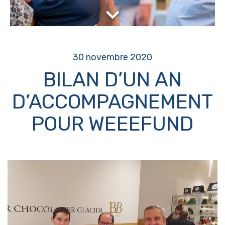
30 novembre 2020
BILAN D’UN AN
D’ACCOMPAGNEMENT
POUR WEEEFUND