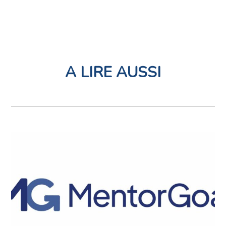
A LIRE AUSSI