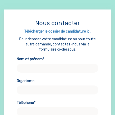
Nous contacter
Télécharger le dossier de candidature ici.
Pour déposer votre candidature ou pour toute
autre demande, contactez-nous via le
formulaire ci-dessous.
Nom et prénom*
Organisme
Téléphone*