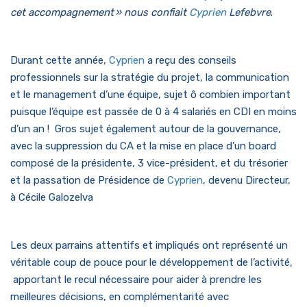
cet accompagnement » nous confiait
Cyprien
Lefebvre
.
Durant cette année,
Cyprien
a reçu des conseils
professionnels sur la stratégie du projet, la communication
et le management d’une équipe, sujet ô combien important
puisque l’équipe est passée de 0 à 4 salariés en CDI en moins
d’un an ! Gros sujet également autour de la gouvernance,
avec la suppression du CA et la mise en place d’un board
composé de la présidente, 3 vice-président, et du trésorier
et la passation de Présidence de
Cyprien
, devenu Directeur,
à Cécile Galozelva
Les deux parrains attentifs et impliqués ont représenté un
véritable coup de pouce pour le développement de l’activité,
apportant le recul nécessaire pour aider à prendre les
meilleures décisions, en complémentarité avec