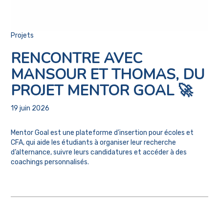
Projets
RENCONTRE AVEC
MANSOUR ET THOMAS, DU
PROJET MENTOR GOAL 🚀
19 juin 2026
Mentor Goal est une plateforme d’insertion pour écoles et
CFA, qui aide les étudiants à organiser leur recherche
d’alternance, suivre leurs candidatures et accéder à des
coachings personnalisés.