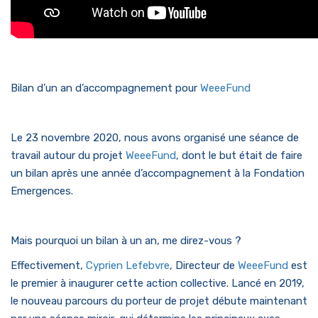
Bilan d’un an d’accompagnement pour
WeeeFund
Le 23 novembre 2020, nous avons organisé une séance de
travail autour du projet
WeeeFund
, dont le but était de faire
un bilan après une année d’accompagnement à la Fondation
Emergences.
Mais pourquoi un bilan à un an, me direz-vous ?
Effectivement,
Cyprien Lefebvre
, Directeur de
WeeeFund
est
le premier à inaugurer cette action collective. Lancé en 2019,
le nouveau parcours du porteur de projet débute maintenant