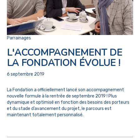
Parrainages
L'ACCOMPAGNEMENT DE
LA FONDATION ÉVOLUE !
6 septembre 2019
La Fondation a officiellement lancé son accompagnement
nouvelle formule à la rentrée de septembre 2019 ! Plus
dynamique et optimisé en fonction des besoins des porteurs
et du stade d’avancement du projet, le parcours est
maintenant totalement personnalisé.