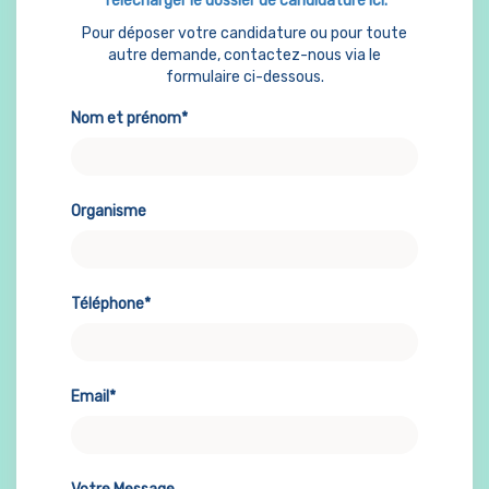
Télécharger le dossier de candidature ici.
Pour déposer votre candidature ou pour toute
autre demande, contactez-nous via le
formulaire ci-dessous.
Nom et prénom*
Organisme
Téléphone*
Email*