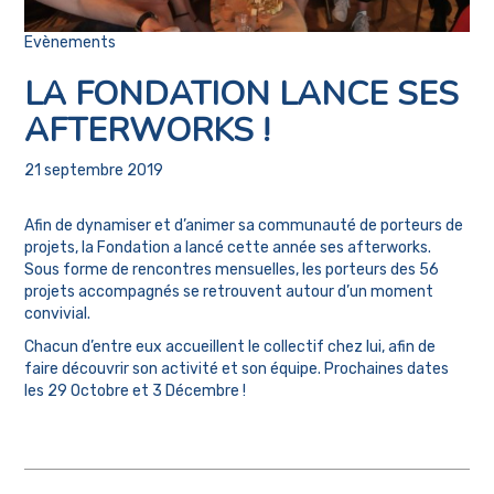
Evènements
LA FONDATION LANCE SES
AFTERWORKS !
21 septembre 2019
Afin de dynamiser et d’animer sa communauté de porteurs de
projets, la Fondation a lancé cette année ses afterworks.
Sous forme de rencontres mensuelles, les porteurs des 56
projets accompagnés se retrouvent autour d’un moment
convivial.
Chacun d’entre eux accueillent le collectif chez lui, afin de
faire découvrir son activité et son équipe. Prochaines dates
les 29 Octobre et 3 Décembre !