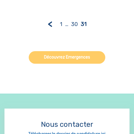
<
31
1
…
30
Découvrez Emergences
Nous contacter