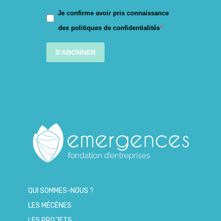
Je confirme avoir pris connaissance
des politiques de confidentialités
S'ABONNER
QUI SOMMES-NOUS ?
LES MÉCÈNES
LES PROJETS