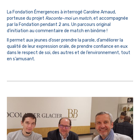
La Fondation Émergences à interrogé Caroline Arnaud,
porteuse du projet
Raconte-moi un match,
et accompagnée
par la Fondation pendant 2 ans. Un parcours original
d’initiation au commentaire de match en binôme !
Il permet aux jeunes d’oser prendre la parole, d’améliorer la
qualité de leur expression orale, de prendre confiance en eux
dans le respect de soi, des autres et de l’environnement, tout
en s’amusant.