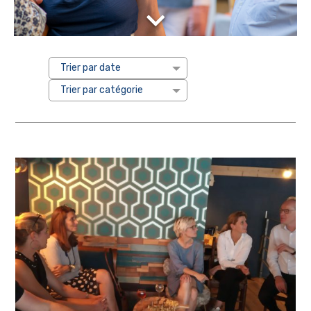
Trier par date
Trier par catégorie