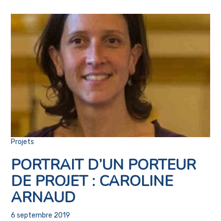
Projets
PORTRAIT D’UN PORTEUR
DE PROJET : CAROLINE
ARNAUD
6 septembre 2019