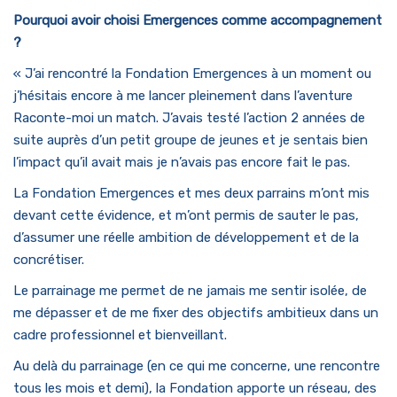
Pourquoi avoir choisi Emergences comme accompagnement
?
« J’ai rencontré la Fondation Emergences à un moment ou
j’hésitais encore à me lancer pleinement dans l’aventure
Raconte-moi un match. J’avais testé l’action 2 années de
suite auprès d’un petit groupe de jeunes et je sentais bien
l’impact qu’il avait mais je n’avais pas encore fait le pas.
La Fondation Emergences et mes deux parrains m’ont mis
devant cette évidence, et m’ont permis de sauter le pas,
d’assumer une réelle ambition de développement et de la
concrétiser.
Le parrainage me permet de ne jamais me sentir isolée, de
me dépasser et de me fixer des objectifs ambitieux dans un
cadre professionnel et bienveillant.
Au delà du parrainage (en ce qui me concerne, une rencontre
tous les mois et demi), la Fondation apporte un réseau, des