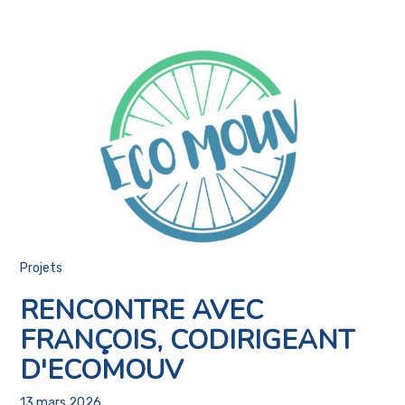
Projets
RENCONTRE AVEC
FRANÇOIS, CODIRIGEANT
D'ECOMOUV
13 mars 2026