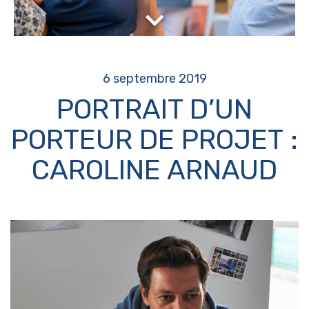
6 septembre 2019
PORTRAIT D’UN
PORTEUR DE PROJET :
CAROLINE ARNAUD