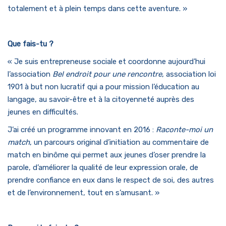
totalement et à plein temps dans cette aventure. »
Que fais-tu ?
« Je suis entrepreneuse sociale et coordonne aujourd’hui
l’association
Bel endroit pour une rencontre
, association loi
1901 à but non lucratif qui a pour mission l’éducation au
langage, au savoir-être et à la citoyenneté auprès des
jeunes en difficultés.
J’ai créé un programme innovant en 2016 :
Raconte-moi un
match
, un parcours original d’initiation au commentaire de
match en binôme qui permet aux jeunes d’oser prendre la
parole, d’améliorer la qualité de leur expression orale, de
prendre confiance en eux dans le respect de soi, des autres
et de l’environnement, tout en s’amusant. »