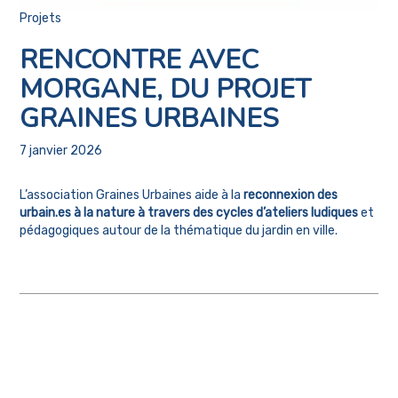
Projets
RENCONTRE AVEC
MORGANE, DU PROJET
GRAINES URBAINES
7 janvier 2026
L’association Graines Urbaines aide à la
reconnexion des
urbain.es à la nature à travers des cycles d’ateliers ludiques
et
pédagogiques autour de la thématique du jardin en ville.