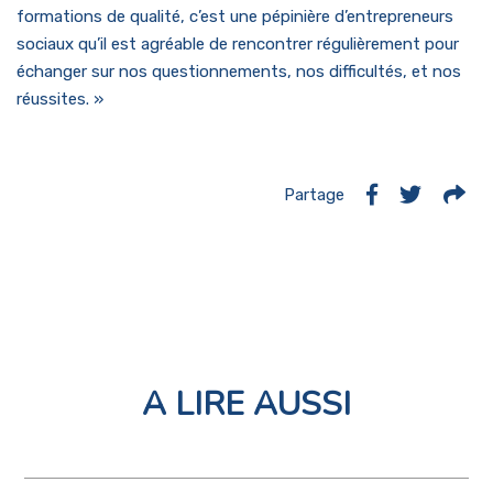
formations de qualité, c’est une pépinière d’entrepreneurs
sociaux qu’il est agréable de rencontrer régulièrement pour
échanger sur nos questionnements, nos difficultés, et nos
réussites. »
Partage
A LIRE AUSSI