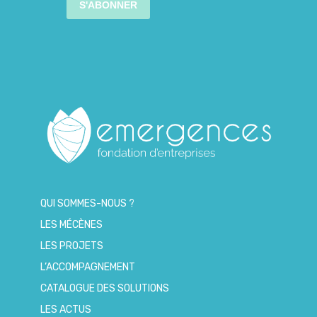
S'ABONNER
QUI SOMMES-NOUS ?
LES MÉCÈNES
LES PROJETS
L’ACCOMPAGNEMENT
CATALOGUE DES SOLUTIONS
LES ACTUS