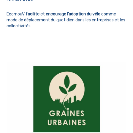
EcomouV
facilite et encourage l’adoption du vélo
comme
mode de déplacement du quotidien dans les entreprises et les
collectivités.