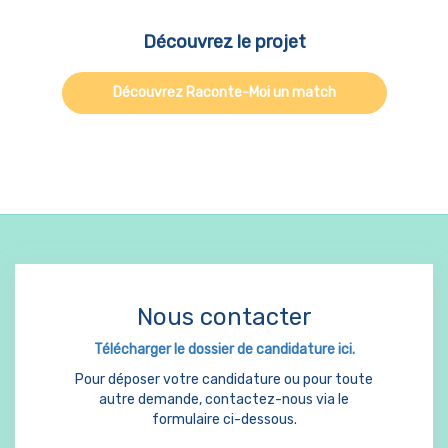
Découvrez le projet
Découvrez Raconte-Moi un match
Nous contacter
Télécharger le dossier de candidature ici.
Pour déposer votre candidature ou pour toute
autre demande, contactez-nous via le
formulaire ci-dessous.