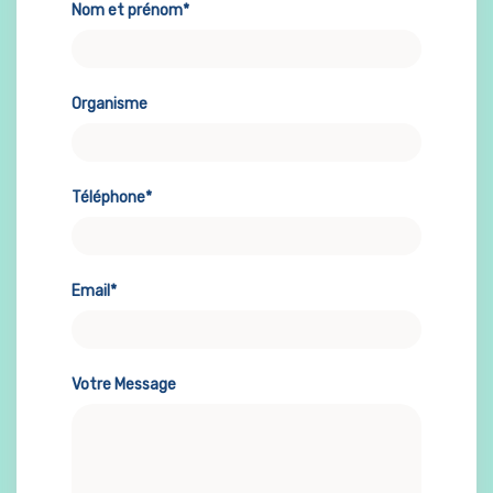
Nom et prénom*
Organisme
Téléphone*
Email*
Votre Message