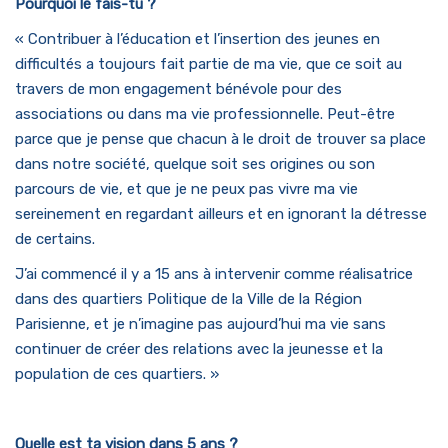
Pourquoi le fais-tu ?
« Contribuer à l’éducation et l’insertion des jeunes en
difficultés a toujours fait partie de ma vie, que ce soit au
travers de mon engagement bénévole pour des
associations ou dans ma vie professionnelle. Peut-être
parce que je pense que chacun à le droit de trouver sa place
dans notre société, quelque soit ses origines ou son
parcours de vie, et que je ne peux pas vivre ma vie
sereinement en regardant ailleurs et en ignorant la détresse
de certains.
J’ai commencé il y a 15 ans à intervenir comme réalisatrice
dans des quartiers Politique de la Ville de la Région
Parisienne, et je n’imagine pas aujourd’hui ma vie sans
continuer de créer des relations avec la jeunesse et la
population de ces quartiers. »
Quelle est ta vision dans 5 ans ?