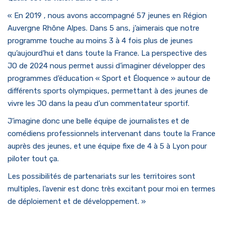
« En 2019 , nous avons accompagné 57 jeunes en Région
Auvergne Rhône Alpes. Dans 5 ans, j’aimerais que notre
programme touche au moins 3 à 4 fois plus de jeunes
qu’aujourd’hui et dans toute la France. La perspective des
JO de 2024 nous permet aussi d’imaginer développer des
programmes d’éducation « Sport et Éloquence » autour de
différents sports olympiques, permettant à des jeunes de
vivre les JO dans la peau d’un commentateur sportif.
J’imagine donc une belle équipe de journalistes et de
comédiens professionnels intervenant dans toute la France
auprès des jeunes, et une équipe fixe de 4 à 5 à Lyon pour
piloter tout ça.
Les possibilités de partenariats sur les territoires sont
multiples, l’avenir est donc très excitant pour moi en termes
de déploiement et de développement. »