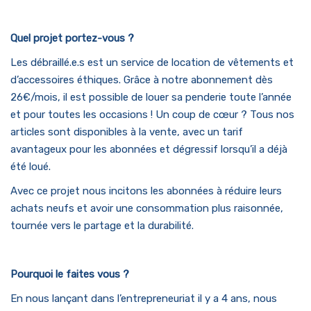
Quel projet portez-vous ?
Les débraillé.e.s est un service de location de vêtements et
d’accessoires éthiques. Grâce à notre abonnement dès
26€/mois, il est possible de louer sa penderie toute l’année
et pour toutes les occasions ! Un coup de cœur ? Tous nos
articles sont disponibles à la vente, avec un tarif
avantageux pour les abonnées et dégressif lorsqu’il a déjà
été loué.
Avec ce projet nous incitons les abonnées à réduire leurs
achats neufs et avoir une consommation plus raisonnée,
tournée vers le partage et la durabilité.
Pourquoi le faites vous ?
En nous lançant dans l’entrepreneuriat il y a 4 ans, nous