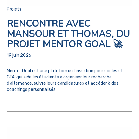
Projets
RENCONTRE AVEC
MANSOUR ET THOMAS, DU
PROJET MENTOR GOAL 🚀
19 juin 2026
Mentor Goal est une plateforme d’insertion pour écoles et
CFA, qui aide les étudiants à organiser leur recherche
d’alternance, suivre leurs candidatures et accéder à des
coachings personnalisés.