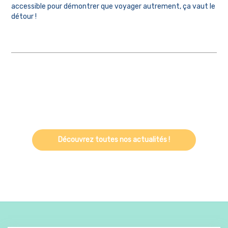
accessible pour démontrer que voyager autrement, ça vaut le
détour !
Découvrez toutes nos actualités !