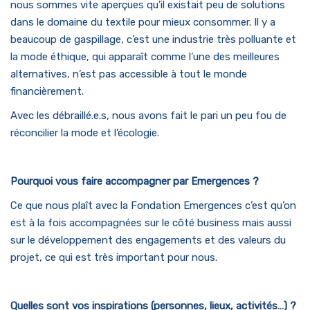
nous sommes vite aperçues qu’il existait peu de solutions
dans le domaine du textile pour mieux consommer. Il y a
beaucoup de gaspillage, c’est une industrie très polluante et
la mode éthique, qui apparaît comme l’une des meilleures
alternatives, n’est pas accessible à tout le monde
financièrement.
Avec les débraillé.e.s, nous avons fait le pari un peu fou de
réconcilier la mode et l’écologie.
Pourquoi vous faire accompagner par Emergences ?
Ce que nous plaît avec la Fondation Emergences c’est qu’on
est à la fois accompagnées sur le côté business mais aussi
sur le développement des engagements et des valeurs du
projet, ce qui est très important pour nous.
Quelles sont vos inspirations (personnes, lieux, activités…) ?