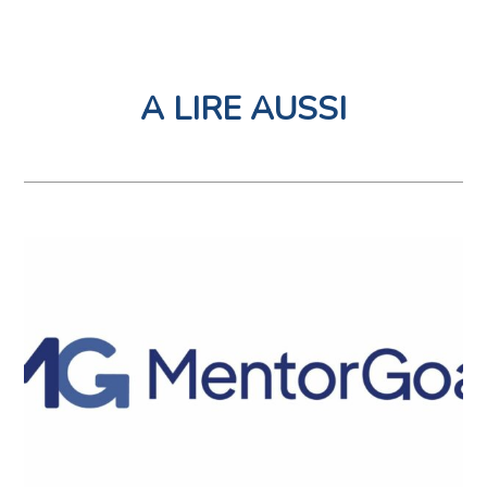
A LIRE AUSSI