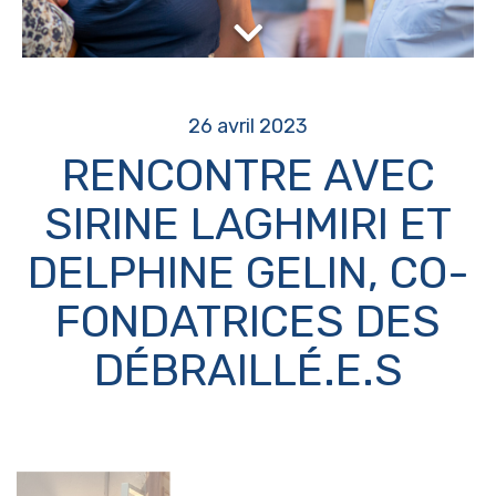
26 avril 2023
RENCONTRE AVEC
SIRINE LAGHMIRI ET
DELPHINE GELIN, CO-
FONDATRICES DES
DÉBRAILLÉ.E.S