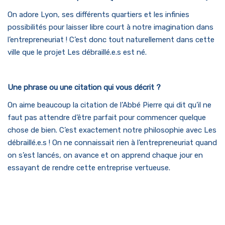
On adore Lyon, ses différents quartiers et les infinies
possibilités pour laisser libre court à notre imagination dans
l’entrepreneuriat ! C’est donc tout naturellement dans cette
ville que le projet Les débraillé.e.s est né.
Une phrase ou une citation qui vous décrit ?
On aime beaucoup la citation de l’Abbé Pierre qui dit qu’il ne
faut pas attendre d’être parfait pour commencer quelque
chose de bien. C’est exactement notre philosophie avec Les
débraillé.e.s ! On ne connaissait rien à l’entrepreneuriat quand
on s’est lancés, on avance et on apprend chaque jour en
essayant de rendre cette entreprise vertueuse.