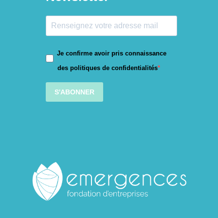
Je confirme avoir pris connaissance
des politiques de confidentialités
S'ABONNER