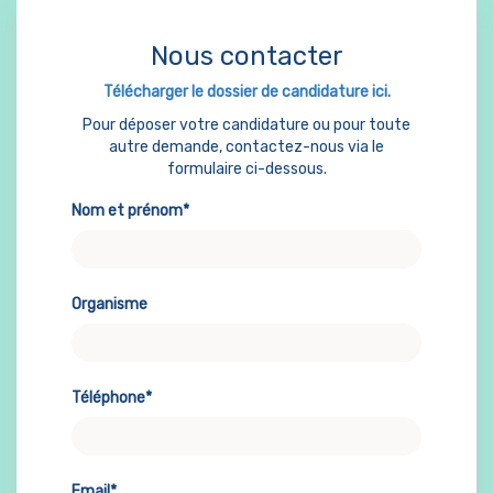
Nous contacter
Télécharger le dossier de candidature ici.
Pour déposer votre candidature ou pour toute
autre demande, contactez-nous via le
formulaire ci-dessous.
Nom et prénom*
Organisme
Téléphone*
Email*