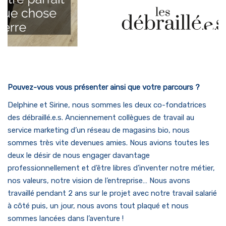
Pouvez-vous vous présenter ainsi que votre parcours ?
Delphine et Sirine, nous sommes les deux co-fondatrices
des débraillé.e.s. Anciennement collègues de travail au
service marketing d’un réseau de magasins bio, nous
sommes très vite devenues amies. Nous avions toutes les
deux le désir de nous engager davantage
professionnellement et d’être libres d’inventer notre métier,
nos valeurs, notre vision de l’entreprise… Nous avons
travaillé pendant 2 ans sur le projet avec notre travail salarié
à côté puis, un jour, nous avons tout plaqué et nous
sommes lancées dans l’aventure !