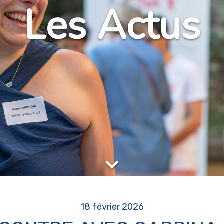
Les Actus
18 février 2026