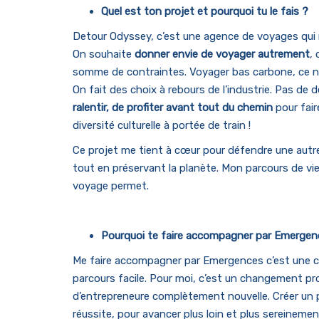
Quel est ton projet et pourquoi tu le fais ?
Detour Odyssey, c’est une agence de voyages qui n
On souhaite
donner envie de voyager autrement
,
somme de contraintes. Voyager bas carbone, ce n’
On fait des choix à rebours de l’industrie. Pas de
ralentir, de profiter avant tout du chemin
pour fair
diversité culturelle à portée de train !
Ce projet me tient à cœur pour défendre une autr
tout en préservant la planète. Mon parcours de vie
voyage permet.
Pourquoi te faire accompagner par Emergen
Me faire accompagner par Emergences c’est une c
parcours facile. Pour moi, c’est un changement pr
d’entrepreneure complètement nouvelle. Créer un pr
réussite, pour avancer plus loin et plus sereineme