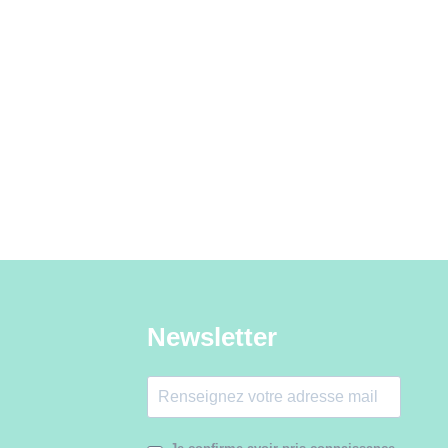
Newsletter