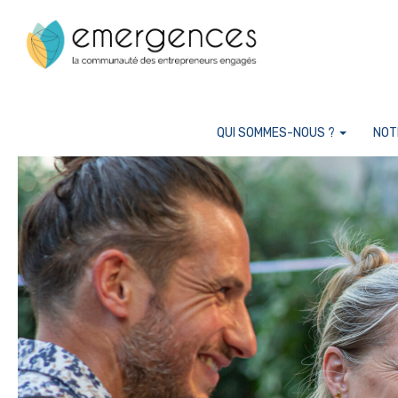
Cookies management panel
QUI SOMMES-NOUS ?
NOT