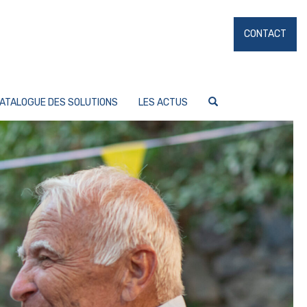
CONTACT
ATALOGUE DES SOLUTIONS
LES ACTUS