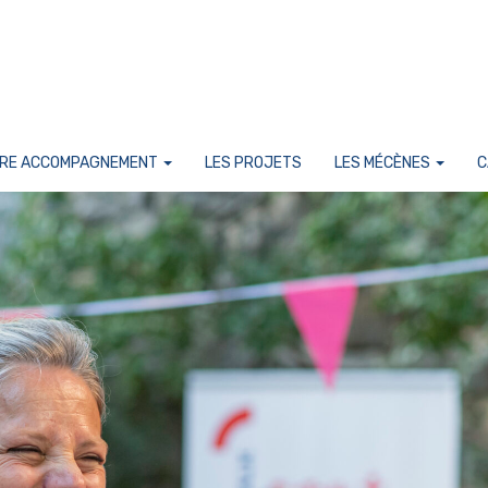
RE ACCOMPAGNEMENT
LES PROJETS
LES MÉCÈNES
C