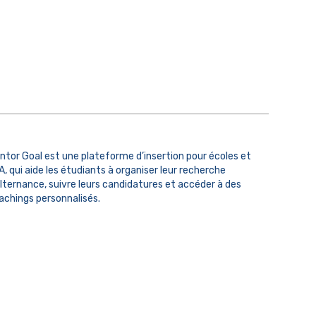
ntor Goal est une plateforme d’insertion pour écoles et
A, qui aide les étudiants à organiser leur recherche
alternance, suivre leurs candidatures et accéder à des
achings personnalisés.