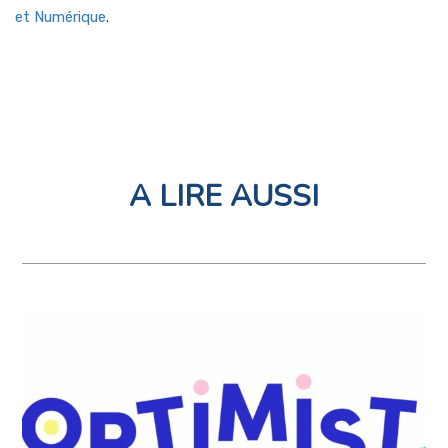
et Numérique
.
A LIRE AUSSI