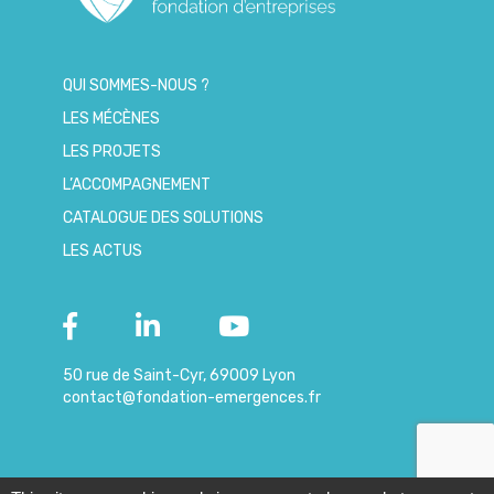
QUI SOMMES-NOUS ?
LES MÉCÈNES
LES PROJETS
L’ACCOMPAGNEMENT
CATALOGUE DES SOLUTIONS
LES ACTUS
50 rue de Saint-Cyr, 69009 Lyon
contact@fondation-emergences.fr