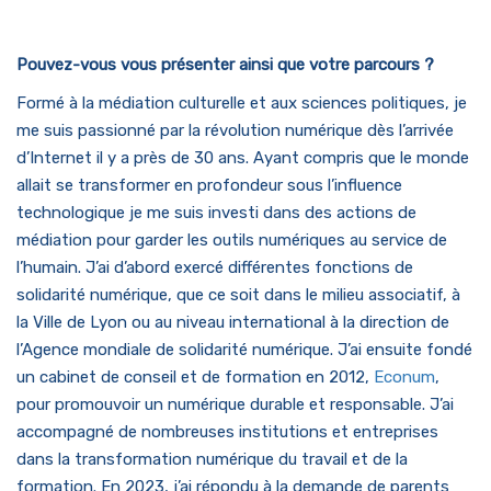
Pouvez-vous vous présenter ainsi que votre parcours ?
Formé à la médiation culturelle et aux sciences politiques, je
me suis passionné par la révolution numérique dès l’arrivée
d’Internet il y a près de 30 ans. Ayant compris que le monde
allait se transformer en profondeur sous l’influence
technologique je me suis investi dans des actions de
médiation pour garder les outils numériques au service de
l’humain. J’ai d’abord exercé différentes fonctions de
solidarité numérique, que ce soit dans le milieu associatif, à
la Ville de Lyon ou au niveau international à la direction de
l’Agence mondiale de solidarité numérique. J’ai ensuite fondé
un cabinet de conseil et de formation en 2012,
Econum
,
pour promouvoir un numérique durable et responsable. J’ai
accompagné de nombreuses institutions et entreprises
dans la transformation numérique du travail et de la
formation. En 2023, j’ai répondu à la demande de parents