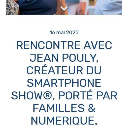
16 mai 2025
RENCONTRE AVEC
JEAN POULY,
CRÉATEUR DU
SMARTPHONE
SHOW®, PORTÉ PAR
FAMILLES &
NUMERIQUE.