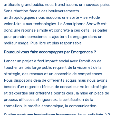
artificielle grand public, nous franchissons un nouveau palier.
Sans réaction face à ces bouleversements
anthropologiques nous risquons une sorte « servitude
volontaire » aux technologies. Le Smartphone Show® est
donc une réponse simple et concrète à ces défis : se parler
pour prendre conscience, s’ajuster et s’engager dans un
meilleur usage. Plus libre et plus responsable.
Pourquoi vous faire accompagner par Emergences ?
Lancer un projet à fort impact social avec l’ambition de
toucher un très large public requiert de la vision et de la
stratégie, des réseaux et un ensemble de compétences.
Nous disposons déjà de différents acquis mais nous avons
besoin d’un regard extérieur, de conseil sur notre stratégie
et d’expertise sur différents points clés : la mise en place de
process efficaces et rigoureux, la certification de la
formation, le modèle économique, la communication.