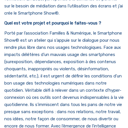
sur le besoin de médiation dans l’utilisation des écrans et j’ai
crée le Smartphone Show®.
Quel est votre projet et pourquoi le faites-vous ?
Porté par l’association Familles & Numérique, le Smartphone
Show® est un atelier qui s’appuie sur le dialogue pour nous
rendre plus libre dans nos usages technologiques. Face aux
impacts délétères d’un mauvais usage des smartphones
(surexposition, dépendances, exposition à des contenus
choquants, inappropriés ou violents, désinformation,
sédentarité, etc.), il est urgent de définir les conditions d’un
bon usage des technologies numériques dans notre
quotidien. Véritable défi à relever dans un contexte d’hyper-
connexion où ces outils sont devenus indispensables à la vie
quotidienne. Ils s’immiscent dans tous les pans de notre vie
presque sans exceptions : dans nos relations, notre travail,
nos idées, notre façon de consommer, de nous divertir ou
encore de nous former. Avec l’émergence de l’intelligence