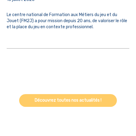
Le centre national de Formation aux Métiers du jeu et du
Jouet (FM2J) a pour mission depuis 20 ans, de valoriser le rôle
et la place du jeu en contexte professionnel.
Découvrez toutes nos actualités !