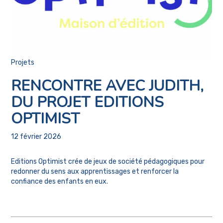
Projets
RENCONTRE AVEC JUDITH,
DU PROJET EDITIONS
OPTIMIST
12 février 2026
Editions Optimist crée de jeux de société pédagogiques pour
redonner du sens aux apprentissages et renforcer la
confiance des enfants en eux.