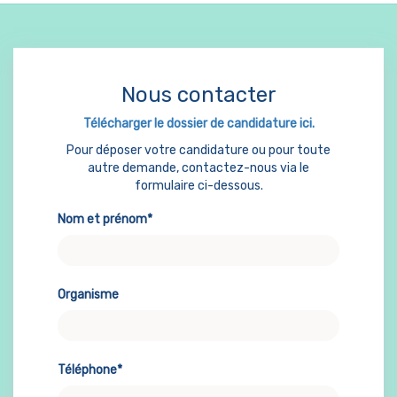
Nous contacter
Télécharger le dossier de candidature ici.
Pour déposer votre candidature ou pour toute
autre demande, contactez-nous via le
formulaire ci-dessous.
Nom et prénom*
Organisme
Téléphone*