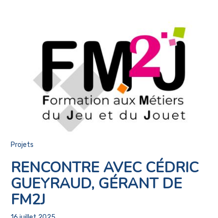
Projets
RENCONTRE AVEC CÉDRIC
GUEYRAUD, GÉRANT DE
FM2J
16 juillet 2025