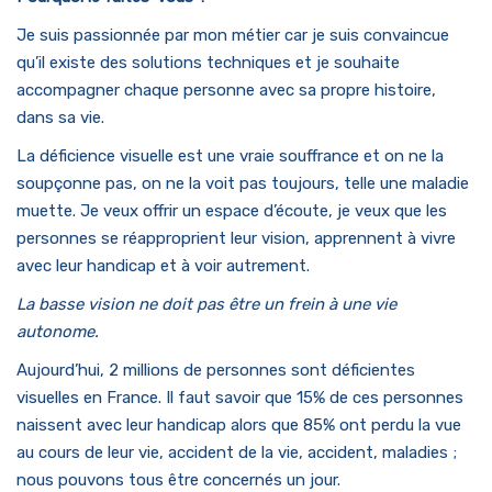
Je suis passionnée par mon métier car je suis convaincue
qu’il existe des solutions techniques et je souhaite
accompagner chaque personne avec sa propre histoire,
dans sa vie.
La déficience visuelle est une vraie souffrance et on ne la
soupçonne pas, on ne la voit pas toujours, telle une maladie
muette. Je veux offrir un espace d’écoute, je veux que les
personnes se réapproprient leur vision, apprennent à vivre
avec leur handicap et à voir autrement.
La basse vision ne doit pas être un frein à une vie
autonome.
Aujourd’hui, 2 millions de personnes sont déficientes
visuelles en France. Il faut savoir que 15% de ces personnes
naissent avec leur handicap alors que 85% ont perdu la vue
au cours de leur vie, accident de la vie, accident, maladies ;
nous pouvons tous être concernés un jour.