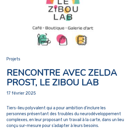
Projets
RENCONTRE AVEC ZELDA
PROST, LE ZIBOU LAB
17 février 2025
Tiers-lieu polyvalent qui a pour ambition d’inclure les
personnes présentant des troubles du neurodéveloppement
complexes, en leur proposant un travail à la carte, dans un lieu
conçu sur-mesure pour s’adapter à leurs besoins.