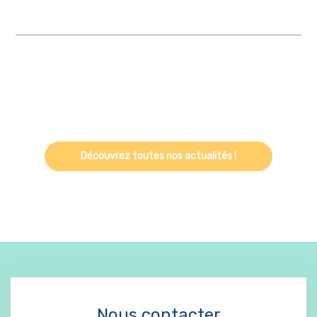
Découvrez toutes nos actualités !
Nous contacter