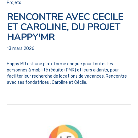
Projets
RENCONTRE AVEC CECILE
ET CAROLINE, DU PROJET
HAPPY'MR
13 mars 2026
Happy’MR est une plateforme conçue pour toutes les
personnes à mobilité réduite (PMR) et leurs aidants, pour
faciliter leur recherche de locations de vacances. Rencontre
avec ses fondatrices : Caroline et Cécile.