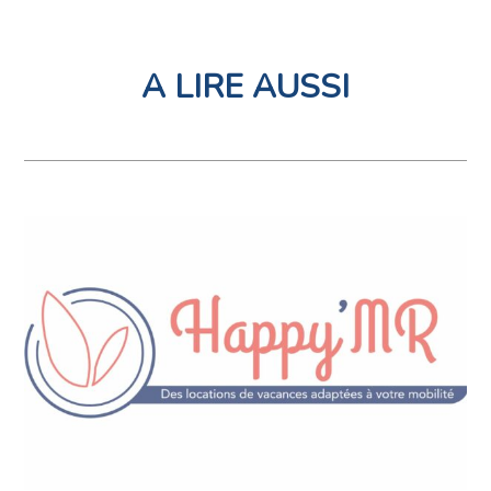
A LIRE AUSSI