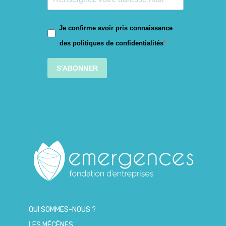
Je confirme avoir pris connaissance
des politiques de confidentialités
S'ABONNER
QUI SOMMES-NOUS ?
LES MÉCÈNES