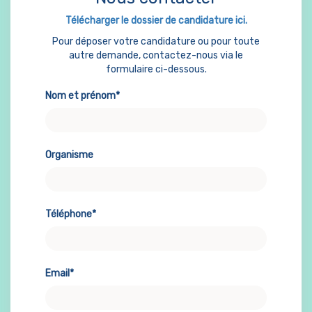
Télécharger le dossier de candidature ici.
Pour déposer votre candidature ou pour toute
autre demande, contactez-nous via le
formulaire ci-dessous.
Nom et prénom*
Organisme
Téléphone*
Email*