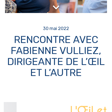
30 mai 2022
RENCONTRE AVEC
FABIENNE VULLIEZ,
DIRIGEANTE DE L’ŒIL
ET L’AUTRE