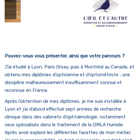
Pouvez-vous vous présenter, ainsi que votre parcours ?
J’ai étudié à Lyon, Paris Orsay, puis à Montréal au Canada, et
obtenu mes diplômes d’opticienne et d’optométriste ; une
discipline malheureusement insuffisamment connue et
reconnue en France.
Après l’obtention de mes diplômes, je me suis installée à
Lyon et j’ai d’abord effectué sept années de recherche
clinique dans des cabinets d’ophtalmologie, notamment
ceux spécialisés dans le traitement de la DMLA humide.
Après avoir exploré les différentes facettes de mon métier,