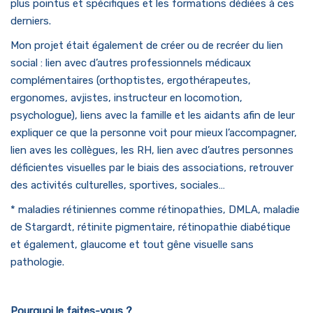
plus pointus et spécifiques et les formations dédiées à ces
derniers.
Mon projet était également de créer ou de recréer du lien
social : lien avec d’autres professionnels médicaux
complémentaires (orthoptistes, ergothérapeutes,
ergonomes, avjistes, instructeur en locomotion,
psychologue), liens avec la famille et les aidants afin de leur
expliquer ce que la personne voit pour mieux l’accompagner,
lien aves les collègues, les RH, lien avec d’autres personnes
déficientes visuelles par le biais des associations, retrouver
des activités culturelles, sportives, sociales…
* maladies rétiniennes comme rétinopathies, DMLA, maladie
de Stargardt, rétinite pigmentaire, rétinopathie diabétique
et également, glaucome et tout gêne visuelle sans
pathologie.
Pourquoi le faites-vous ?