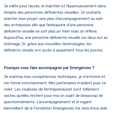
Je milite pour l’accès, le maintien et l’épanouissement dans
l’emploi des personnes déficientes visuelles. Je souhaite
orienter mon projet vers plus d’accompagnement au sein
des entreprises afin que l’embauche d’une personne
déficiente visuelle ne soit plus un frein mais un réflexe.
Aujourd’hui, une personne déficiente visuelle sur deux est au
chômage. Or, grâce aux nouvelles technologies, les
déficients visuels ont accès à quasiment tous les postes.
Pourquoi vous faire accompagner par Emergences ?
Je maitrise mes compétences techniques, je m’informe et
me forme constamment. Mes partenaires m’aident pour ce
volet. Les coulisses de l’entrepreneuriat sont tellement
vastes qu’elles restent pour moi un sujet de beaucoup de
questionnements. L’accompagnement et le regard
bienveillant de la Fondation Emergences me sera d’une aide