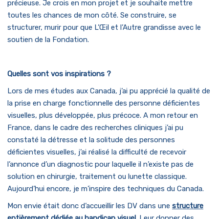
précieuse. Je crois en mon projet et je souhaite mettre
toutes les chances de mon côté. Se construire, se
structurer, murir pour que L’Œil et l’Autre grandisse avec le
soutien de la Fondation.
Quelles sont vos inspirations ?
Lors de mes études aux Canada, j’ai pu apprécié la qualité de
la prise en charge fonctionnelle des personne déficientes
visuelles, plus développée, plus précoce. A mon retour en
France, dans le cadre des recherches cliniques j’ai pu
constaté la détresse et la solitude des personnes
déficientes visuelles, j’ai réalisé la difficulté de recevoir
l’annonce d’un diagnostic pour laquelle il n’existe pas de
solution en chirurgie, traitement ou lunette classique.
Aujourd’hui encore, je m’inspire des techniques du Canada.
Mon envie était donc d’accueillir les DV dans une
structure
entièrement dédiée au handicap visuel
. Leur donner des