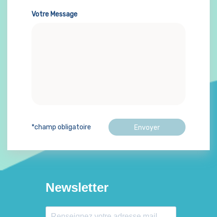
Votre Message
*champ obligatoire
Newsletter