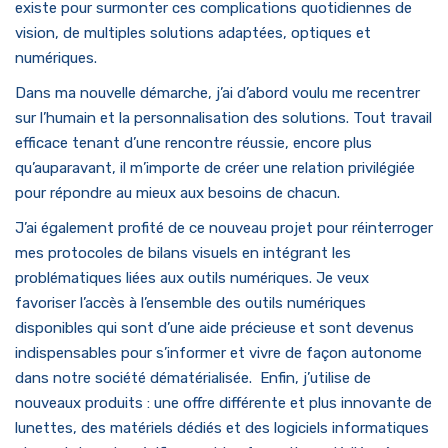
existe pour surmonter ces complications quotidiennes de
vision, de multiples solutions adaptées, optiques et
numériques.
Dans ma nouvelle démarche, j’ai d’abord voulu me recentrer
sur l’humain et la personnalisation des solutions. Tout travail
efficace tenant d’une rencontre réussie, encore plus
qu’auparavant, il m’importe de créer une relation privilégiée
pour répondre au mieux aux besoins de chacun.
J’ai également profité de ce nouveau projet pour réinterroger
mes protocoles de bilans visuels en intégrant les
problématiques liées aux outils numériques. Je veux
favoriser l’accès à l’ensemble des outils numériques
disponibles qui sont d’une aide précieuse et sont devenus
indispensables pour s’informer et vivre de façon autonome
dans notre société dématérialisée. Enfin, j’utilise de
nouveaux produits : une offre différente et plus innovante de
lunettes, des matériels dédiés et des logiciels informatiques