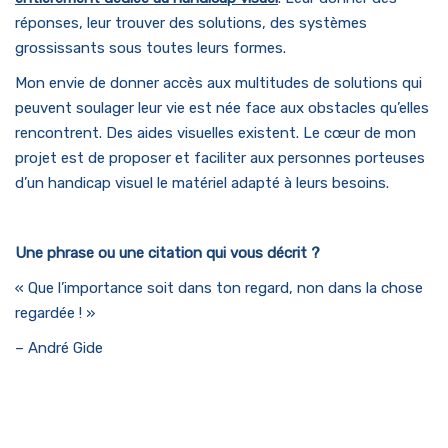
réponses, leur trouver des solutions, des systèmes
grossissants sous toutes leurs formes.
Mon envie de donner accès aux multitudes de solutions qui
peuvent soulager leur vie est née face aux obstacles qu’elles
rencontrent. Des aides visuelles existent. Le cœur de mon
projet est de proposer et faciliter aux personnes porteuses
d’un handicap visuel le matériel adapté à leurs besoins.
Une phrase ou une citation qui vous décrit ?
« Que l’importance soit dans ton regard, non dans la chose
regardée ! »
– André Gide