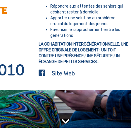
Répondre aux attentes des seniors qui
désirent rester à domicile
Apporter une solution au problème
crucial du logement des jeunes
Favoriser le rapprochement entre les
générations
LA COHABITATION INTERGÉNÉRATIONNELLE, UNE
OFFRE ORIGINALE DE LOGEMENT : UN TOIT
CONTRE UNE PRÉSENCE, UNE SÉCURITE, UN
ÉCHANGE DE PETITS SERVICES…
010
Site Web