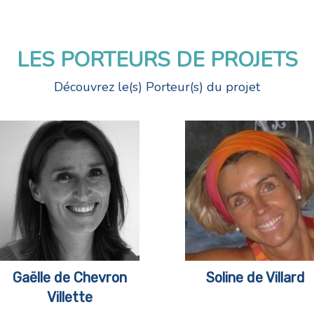
LES PORTEURS DE PROJETS
Découvrez le(s) Porteur(s) du projet
Gaëlle de Chevron
Soline de Villard
Villette