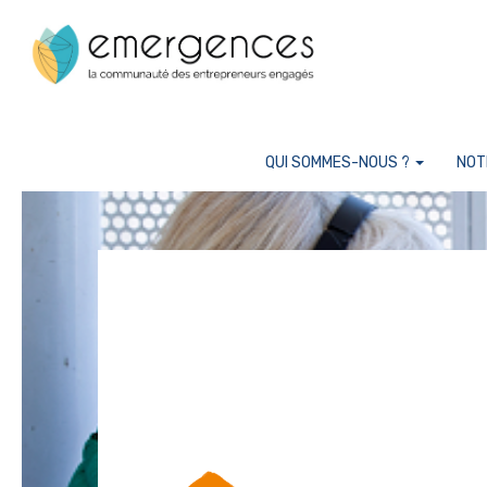
Cookies management panel
QUI SOMMES-NOUS ?
NOT