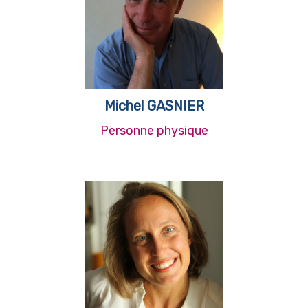
Michel GASNIER
Personne physique