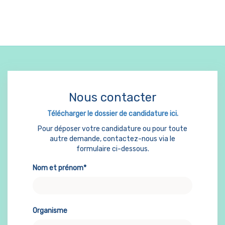
Nous contacter
Télécharger le dossier de candidature ici.
Pour déposer votre candidature ou pour toute
autre demande, contactez-nous via le
formulaire ci-dessous.
Nom et prénom*
Organisme