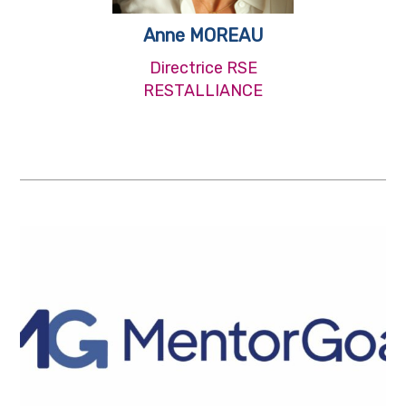
Anne MOREAU
Directrice RSE
RESTALLIANCE