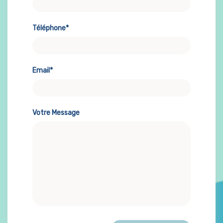
Téléphone*
Email*
Votre Message