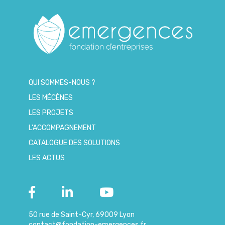
QUI SOMMES-NOUS ?
LES MÉCÈNES
LES PROJETS
L’ACCOMPAGNEMENT
CATALOGUE DES SOLUTIONS
LES ACTUS
50 rue de Saint-Cyr, 69009 Lyon
contact@fondation-emergences.fr