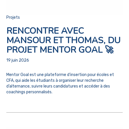
Projets
RENCONTRE AVEC
MANSOUR ET THOMAS, DU
PROJET MENTOR GOAL 🚀
19 juin 2026
Mentor Goal est une plateforme d’insertion pour écoles et
CFA, qui aide les étudiants à organiser leur recherche
d’alternance, suivre leurs candidatures et accéder à des
coachings personnalisés.