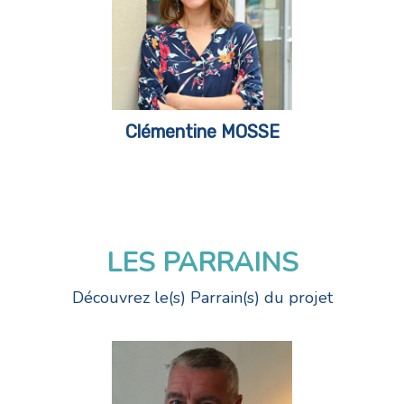
Clémentine MOSSE
LES PARRAINS
Découvrez le(s) Parrain(s) du projet