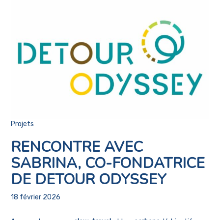
Projets
RENCONTRE AVEC
SABRINA, CO-FONDATRICE
DE DETOUR ODYSSEY
18 février 2026