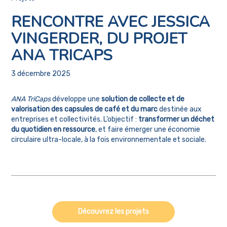
RENCONTRE AVEC JESSICA
VINGERDER, DU PROJET
ANA TRICAPS
3 décembre 2025
ANA TriCaps
développe une
solution de collecte et de
valorisation des capsules de café et du marc
destinée aux
entreprises et collectivités. L’objectif :
transformer un déchet
du quotidien en ressource
, et faire émerger une économie
circulaire ultra-locale, à la fois environnementale et sociale.
Découvrez les projets