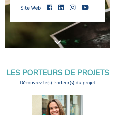
Site Web
LES PORTEURS DE PROJETS
Découvrez le(s) Porteur(s) du projet