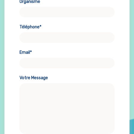
Organisme
Téléphone*
Email*
Votre Message