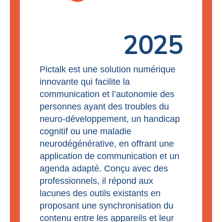
2025
Pictalk est une solution numérique
innovante qui facilite la
communication et l’autonomie des
personnes ayant des troubles du
neuro-développement, un handicap
cognitif ou une maladie
neurodégénérative, en offrant une
application de communication et un
agenda adapté. Conçu avec des
professionnels, il répond aux
lacunes des outils existants en
proposant une synchronisation du
contenu entre les appareils et leur