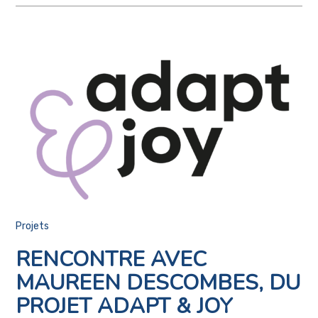
Projets
RENCONTRE AVEC
MAUREEN DESCOMBES, DU
PROJET ADAPT & JOY