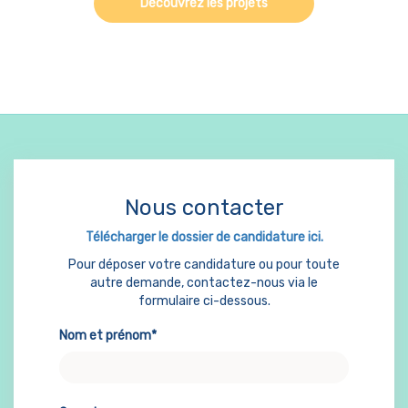
Découvrez les projets
Nous contacter
Télécharger le dossier de candidature ici.
Pour déposer votre candidature ou pour toute
autre demande, contactez-nous via le
formulaire ci-dessous.
Nom et prénom*