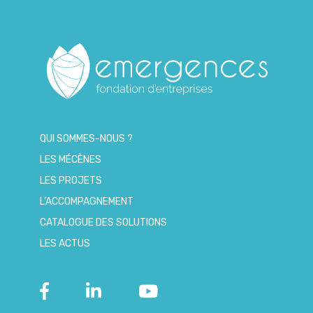
QUI SOMMES-NOUS ?
LES MÉCÈNES
LES PROJETS
L’ACCOMPAGNEMENT
CATALOGUE DES SOLUTIONS
LES ACTUS