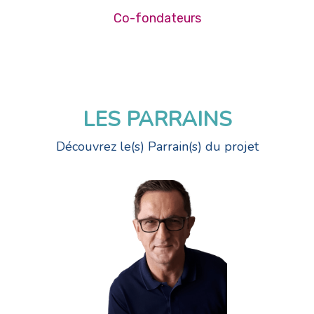
Co-fondateurs
LES PARRAINS
Découvrez le(s) Parrain(s) du projet