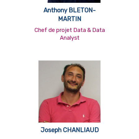
Anthony BLETON-
MARTIN
Chef de projet Data & Data
Analyst
Joseph CHANLIAUD