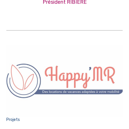
Président RIBIERE
Projets