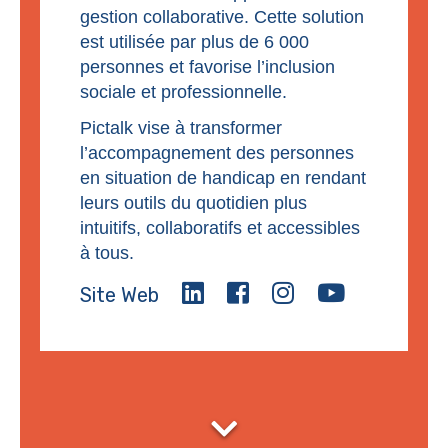
gestion collaborative. Cette solution
est utilisée par plus de 6 000
personnes et favorise l’inclusion
sociale et professionnelle.
Pictalk vise à transformer
l’accompagnement des personnes
en situation de handicap en rendant
leurs outils du quotidien plus
intuitifs, collaboratifs et accessibles
à tous.
Site Web