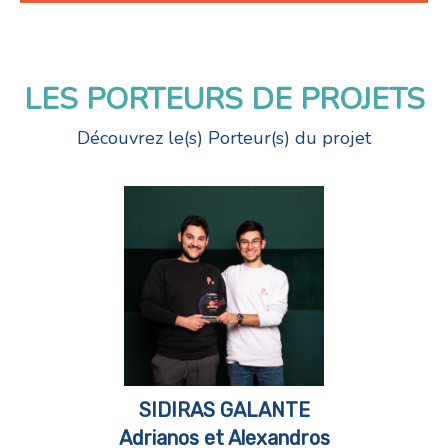
LES PORTEURS DE PROJETS
Découvrez le(s) Porteur(s) du projet
SIDIRAS GALANTE
Adrianos et Alexandros