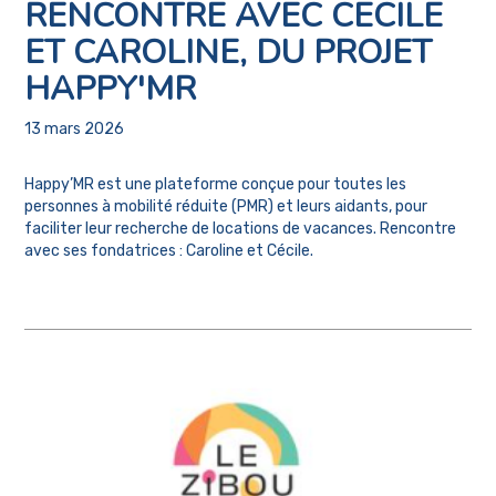
RENCONTRE AVEC CECILE
ET CAROLINE, DU PROJET
HAPPY'MR
13 mars 2026
Happy’MR est une plateforme conçue pour toutes les
personnes à mobilité réduite (PMR) et leurs aidants, pour
faciliter leur recherche de locations de vacances. Rencontre
avec ses fondatrices : Caroline et Cécile.