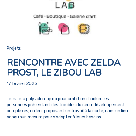
Projets
RENCONTRE AVEC ZELDA
PROST, LE ZIBOU LAB
17 février 2025
Tiers-lieu polyvalent qui a pour ambition d’inclure les
personnes présentant des troubles du neurodéveloppement
complexes, en leur proposant un travail à la carte, dans un lieu
conçu sur-mesure pour s’adapter à leurs besoins.