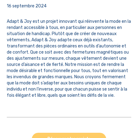
16 septembre 2024
Adapt & Joy est un projet innovant qui réinvente la mode en la
rendant accessible à tous, en particulier aux personnes en
situation de handicap. Plutôt que de créer de nouveaux
vêtements, Adapt & Joy adapte ceux déjà existants,
transformant des pièces ordinaires en outils d’autonomie et
de confort. Que ce soit avec des fermetures magnétiques ou
des ajustements sur mesure, chaque vêtement devient une
source d’aisance et de fierté. Notre mission est de rendre la
mode désirable et fonctionnelle pour tous, tout en valorisant
les invendus de grandes marques. Nous croyons fermement
que la mode doit s’adapter aux besoins uniques de chaque
individu et non l’inverse, pour que chacun puisse se sentir à la
fois élégant et libre, quels que soient les défis de la vie.