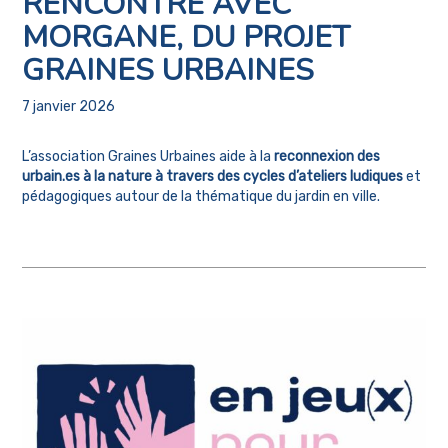
RENCONTRE AVEC
MORGANE, DU PROJET
GRAINES URBAINES
7 janvier 2026
L’association Graines Urbaines aide à la
reconnexion des
urbain.es à la nature à travers des cycles d’ateliers ludiques
et
pédagogiques autour de la thématique du jardin en ville.