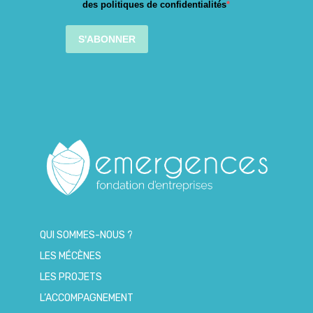
des politiques de confidentialités
S'ABONNER
QUI SOMMES-NOUS ?
LES MÉCÈNES
LES PROJETS
L’ACCOMPAGNEMENT