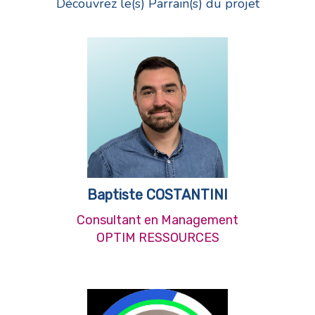
Découvrez le(s) Parrain(s) du projet
Baptiste COSTANTINI
Consultant en Management
OPTIM RESSOURCES