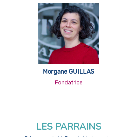
Morgane GUILLAS
Fondatrice
LES PARRAINS