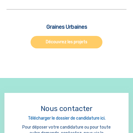
Graines Urbaines
Découvrez les projets
Nous contacter
Télécharger le dossier de candidature ici.
Pour déposer votre candidature ou pour toute