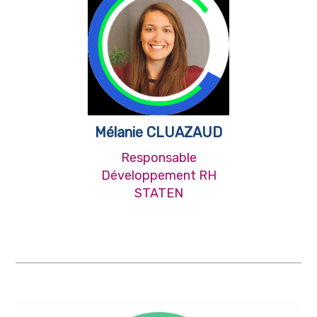
Mélanie CLUAZAUD
Responsable
Développement RH
STATEN