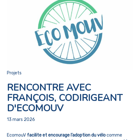
Projets
RENCONTRE AVEC
FRANÇOIS, CODIRIGEANT
D'ECOMOUV
13 mars 2026
EcomouV
facilite et encourage l’adoption du vélo
comme