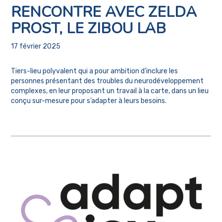
RENCONTRE AVEC ZELDA
PROST, LE ZIBOU LAB
17 février 2025
Tiers-lieu polyvalent qui a pour ambition d’inclure les
personnes présentant des troubles du neurodéveloppement
complexes, en leur proposant un travail à la carte, dans un lieu
conçu sur-mesure pour s’adapter à leurs besoins.