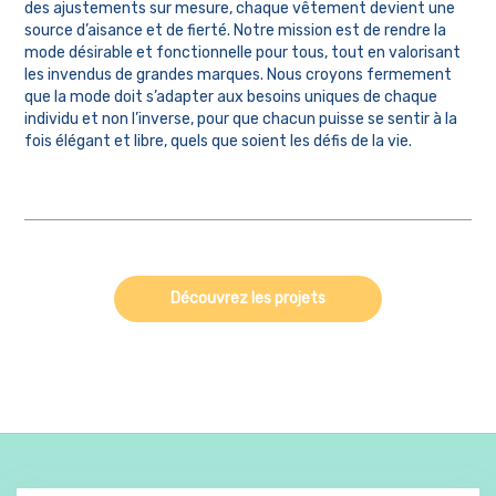
des ajustements sur mesure, chaque vêtement devient une
source d’aisance et de fierté. Notre mission est de rendre la
mode désirable et fonctionnelle pour tous, tout en valorisant
les invendus de grandes marques. Nous croyons fermement
que la mode doit s’adapter aux besoins uniques de chaque
individu et non l’inverse, pour que chacun puisse se sentir à la
fois élégant et libre, quels que soient les défis de la vie.
Découvrez les projets