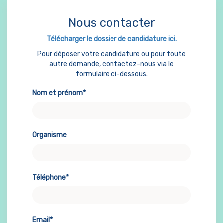
Nous contacter
Télécharger le dossier de candidature ici.
Pour déposer votre candidature ou pour toute
autre demande, contactez-nous via le
formulaire ci-dessous.
Nom et prénom*
Organisme
Téléphone*
Email*