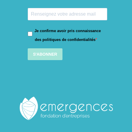
Je confirme avoir pris connaissance
des politiques de confidentialités
S'ABONNER