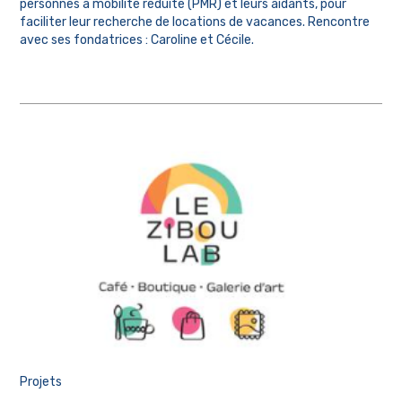
personnes à mobilité réduite (PMR) et leurs aidants, pour
faciliter leur recherche de locations de vacances. Rencontre
avec ses fondatrices : Caroline et Cécile.
Projets