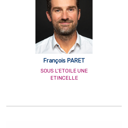
François PARET
SOUS L'ETOILE UNE
ETINCELLE