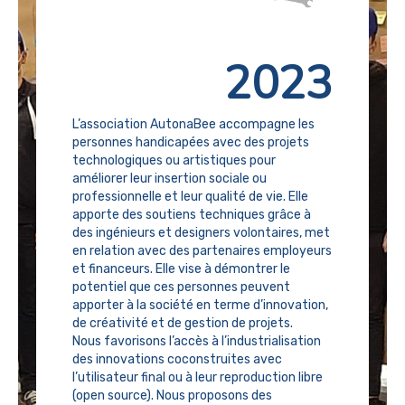
2023
L’association AutonaBee accompagne les
personnes handicapées avec des projets
technologiques ou artistiques pour
améliorer leur insertion sociale ou
professionnelle et leur qualité de vie. Elle
apporte des soutiens techniques grâce à
des ingénieurs et designers volontaires, met
en relation avec des partenaires employeurs
et financeurs. Elle vise à démontrer le
potentiel que ces personnes peuvent
apporter à la société en terme d’innovation,
de créativité et de gestion de projets.
Nous favorisons l’accès à l’industrialisation
des innovations coconstruites avec
l’utilisateur final ou à leur reproduction libre
(open source). Nous proposons des