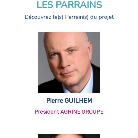
LES PARRAINS
Découvrez le(s) Parrain(s) du projet
Pierre GUILHEM
Président AGRINE GROUPE