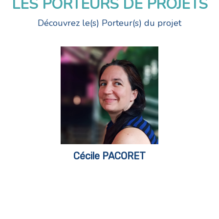
LES PORTEURS DE PROJETS
Découvrez le(s) Porteur(s) du projet
Cécile PACORET