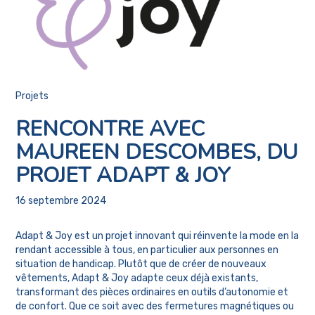
Projets
RENCONTRE AVEC
MAUREEN DESCOMBES, DU
PROJET ADAPT & JOY
16 septembre 2024
Adapt & Joy est un projet innovant qui réinvente la mode en la
rendant accessible à tous, en particulier aux personnes en
situation de handicap. Plutôt que de créer de nouveaux
vêtements, Adapt & Joy adapte ceux déjà existants,
transformant des pièces ordinaires en outils d’autonomie et
de confort. Que ce soit avec des fermetures magnétiques ou