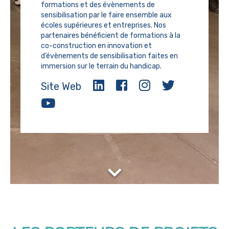
formations et des évènements de
sensibilisation par le faire ensemble aux
écoles supérieures et entreprises. Nos
partenaires bénéficient de formations à la
co-construction en innovation et
d’évènements de sensibilisation faites en
immersion sur le terrain du handicap.
Site Web