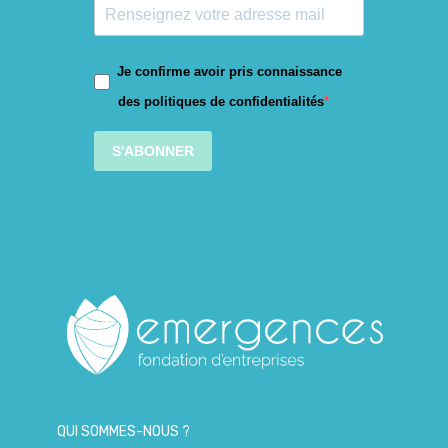
Je confirme avoir pris connaissance
des politiques de confidentialités
S'ABONNER
QUI SOMMES-NOUS ?