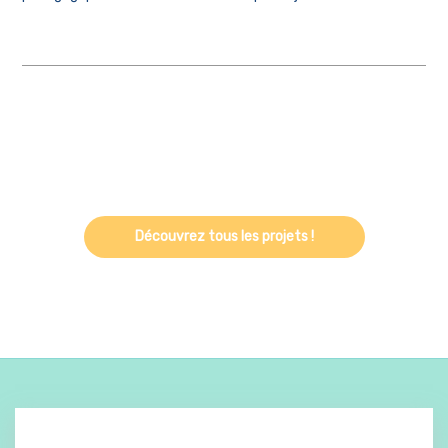
Découvrez tous les projets !