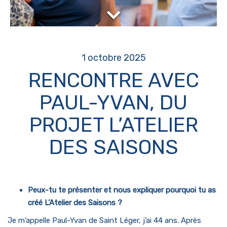
1 octobre 2025
RENCONTRE AVEC
PAUL-YVAN, DU
PROJET L’ATELIER
DES SAISONS
Peux-tu te présenter et nous expliquer pourquoi tu as
créé L’Atelier des Saisons ?
Je m’appelle Paul-Yvan de Saint Léger, j’ai 44 ans. Après