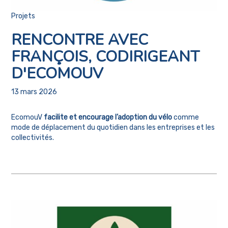
Projets
RENCONTRE AVEC
FRANÇOIS, CODIRIGEANT
D'ECOMOUV
13 mars 2026
EcomouV
facilite et encourage l’adoption du vélo
comme
mode de déplacement du quotidien dans les entreprises et les
collectivités.