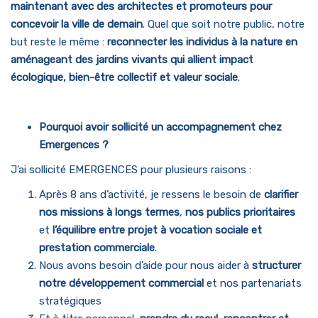
maintenant avec des architectes et promoteurs pour
concevoir la ville de demain
. Quel que soit notre public, notre
but reste le même :
reconnecter les individus à la nature en
aménageant des jardins vivants qui allient impact
écologique, bien-être collectif et valeur sociale
.
Pourquoi avoir sollicité un accompagnement chez
Emergences ?
J’ai sollicité EMERGENCES pour plusieurs raisons :
Après 8 ans d’activité, je ressens le besoin de
clarifier
nos missions à longs termes
,
nos publics prioritaires
et
l’équilibre entre projet à vocation sociale et
prestation commerciale
.
Nous avons besoin d’aide pour nous aider à
structurer
notre développement commercial
et nos partenariats
stratégiques