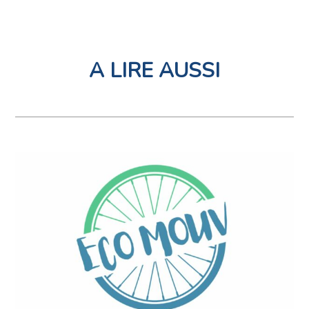
A LIRE AUSSI