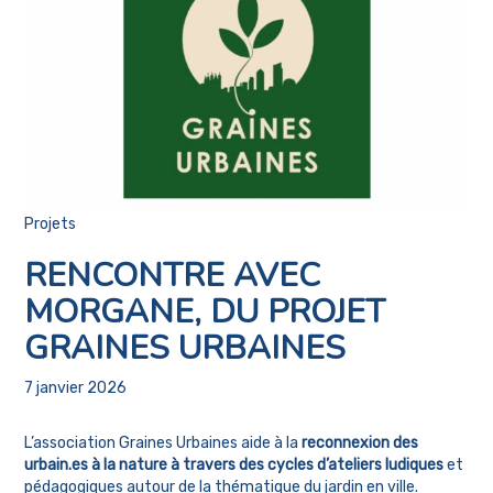
Projets
RENCONTRE AVEC
MORGANE, DU PROJET
GRAINES URBAINES
7 janvier 2026
L’association Graines Urbaines aide à la
reconnexion des
urbain.es à la nature à travers des cycles d’ateliers ludiques
et
pédagogiques autour de la thématique du jardin en ville.