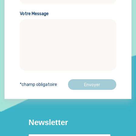
Votre Message
*champ obligatoire
Newsletter