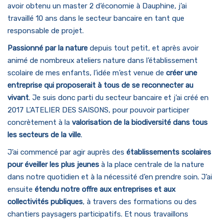
avoir obtenu un master 2 d’économie à Dauphine, j’ai
travaillé 10 ans dans le secteur bancaire en tant que
responsable de projet.
Passionné par la nature
depuis tout petit, et après avoir
animé de nombreux ateliers nature dans l’établissement
scolaire de mes enfants, l’idée m’est venue de
créer une
entreprise qui proposerait à tous de se reconnecter au
vivant
. Je suis donc parti du secteur bancaire et j’ai créé en
2017 L’ATELIER DES SAISONS, pour pouvoir participer
concrètement à la
valorisation de la biodiversité dans tous
les secteurs de la ville
.
J’ai commencé par agir auprès des
établissements scolaires
pour éveiller les plus jeunes
à la place centrale de la nature
dans notre quotidien et à la nécessité d’en prendre soin. J’ai
ensuite
étendu notre offre aux entreprises et aux
collectivités publiques
, à travers des formations ou des
chantiers paysagers participatifs. Et nous travaillons