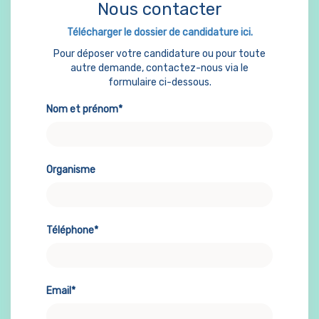
Nous contacter
Télécharger le dossier de candidature ici.
Pour déposer votre candidature ou pour toute
autre demande, contactez-nous via le
formulaire ci-dessous.
Nom et prénom*
Organisme
Téléphone*
Email*