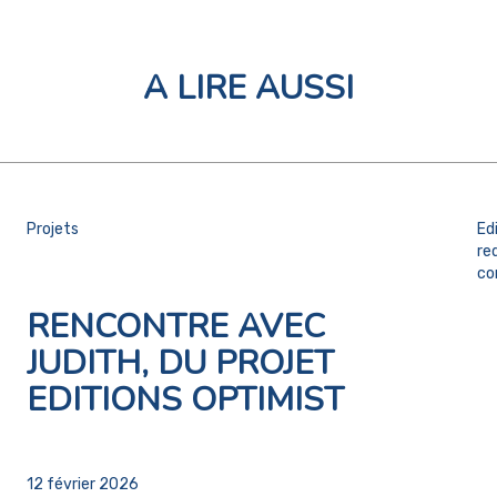
A LIRE AUSSI
Projets
Ed
re
co
RENCONTRE AVEC
JUDITH, DU PROJET
EDITIONS OPTIMIST
12 février 2026