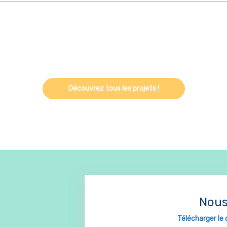
Découvrez tous les projets !
Nous
Télécharger le 