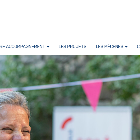
RE ACCOMPAGNEMENT
LES PROJETS
LES MÉCÈNES
C