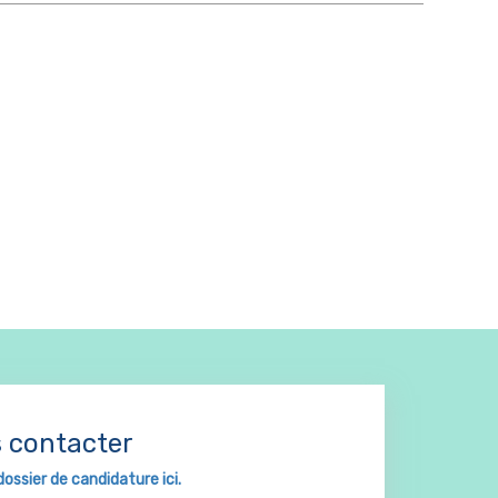
 contacter
dossier de candidature ici.