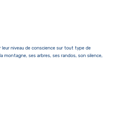
r leur niveau de conscience sur tout type de
 la montagne, ses arbres, ses randos, son silence,