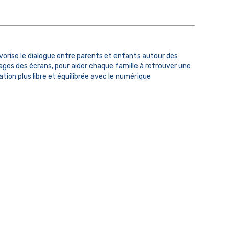
vorise le dialogue entre parents et enfants autour des
ages des écrans, pour aider chaque famille à retrouver une
lation plus libre et équilibrée avec le numérique