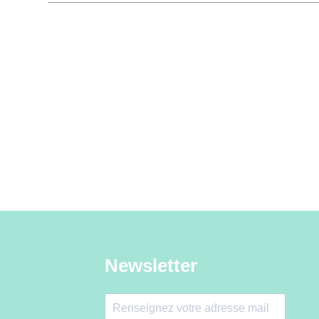
Newsletter