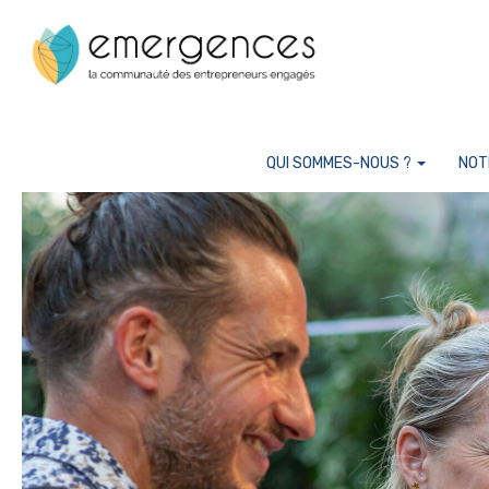
Cookies management panel
QUI SOMMES-NOUS ?
NOT