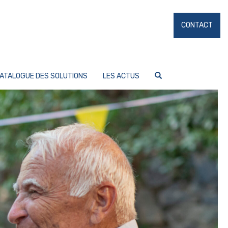
CONTACT
ATALOGUE DES SOLUTIONS
LES ACTUS