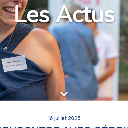
Les Actus
16 juillet 2025