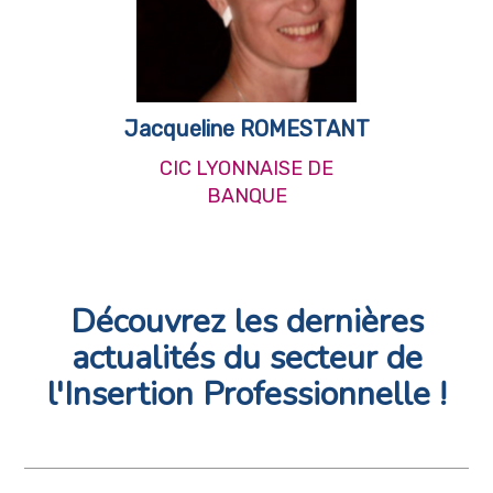
Jacqueline ROMESTANT
CIC LYONNAISE DE
BANQUE
Découvrez les dernières
actualités du secteur de
l'Insertion Professionnelle !