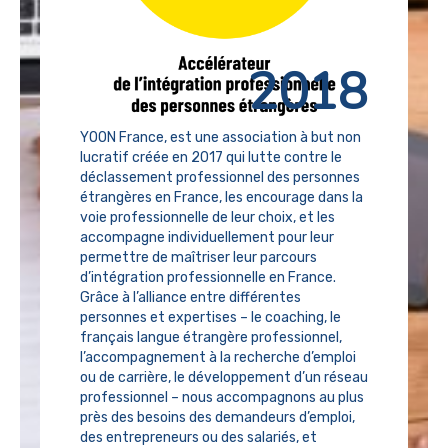
2018
YOON France, est une association à but non
lucratif créée en 2017 qui lutte contre le
déclassement professionnel des personnes
étrangères en France, les encourage dans la
voie professionnelle de leur choix, et les
accompagne individuellement pour leur
permettre de maîtriser leur parcours
d’intégration professionnelle en France.
Grâce à l’alliance entre différentes
personnes et expertises – le coaching, le
français langue étrangère professionnel,
l’accompagnement à la recherche d’emploi
ou de carrière, le développement d’un réseau
professionnel – nous accompagnons au plus
près des besoins des demandeurs d’emploi,
des entrepreneurs ou des salariés, et