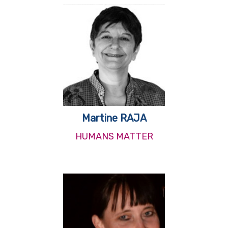
Martine RAJA
HUMANS MATTER