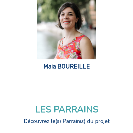
Maia BOUREILLE
LES PARRAINS
Découvrez le(s) Parrain(s) du projet