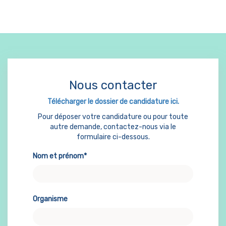
Nous contacter
Télécharger le dossier de candidature ici.
Pour déposer votre candidature ou pour toute
autre demande, contactez-nous via le
formulaire ci-dessous.
Nom et prénom*
Organisme