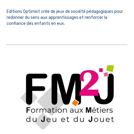
Editions Optimist crée de jeux de société pédagogiques pour
redonner du sens aux apprentissages et renforcer la
confiance des enfants en eux.