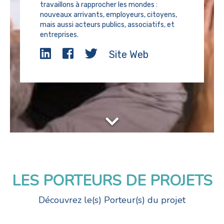
travaillons à rapprocher les mondes :
nouveaux arrivants, employeurs, citoyens,
mais aussi acteurs publics, associatifs, et
entreprises.
Site Web
LES PORTEURS DE PROJETS
Découvrez le(s) Porteur(s) du projet