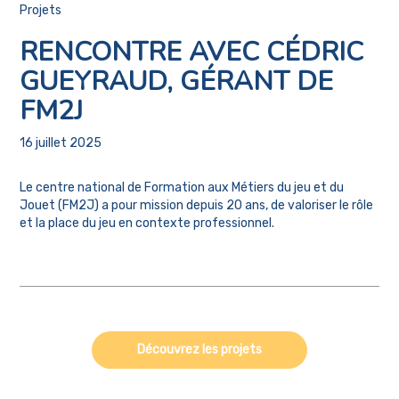
Projets
RENCONTRE AVEC CÉDRIC
GUEYRAUD, GÉRANT DE
FM2J
16 juillet 2025
Le centre national de Formation aux Métiers du jeu et du
Jouet (FM2J) a pour mission depuis 20 ans, de valoriser le rôle
et la place du jeu en contexte professionnel.
Découvrez les projets