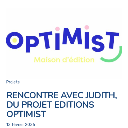
Projets
RENCONTRE AVEC JUDITH,
DU PROJET EDITIONS
OPTIMIST
12 février 2026