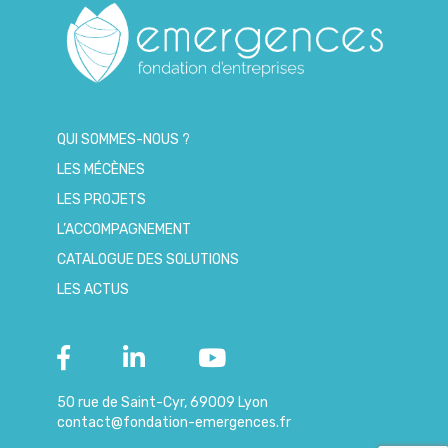
QUI SOMMES-NOUS ?
LES MÉCÈNES
LES PROJETS
L’ACCOMPAGNEMENT
CATALOGUE DES SOLUTIONS
LES ACTUS
50 rue de Saint-Cyr, 69009 Lyon
contact@fondation-emergences.fr