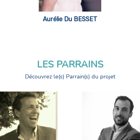
Aurélie Du BESSET
LES PARRAINS
Découvrez le(s) Parrain(s) du projet