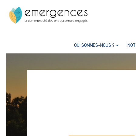
Cookies management panel
QUI SOMMES-NOUS ?
NOT