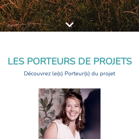
LES PORTEURS DE PROJETS
Découvrez le(s) Porteur(s) du projet