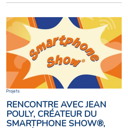
Projets
RENCONTRE AVEC JEAN
POULY, CRÉATEUR DU
SMARTPHONE SHOW®,