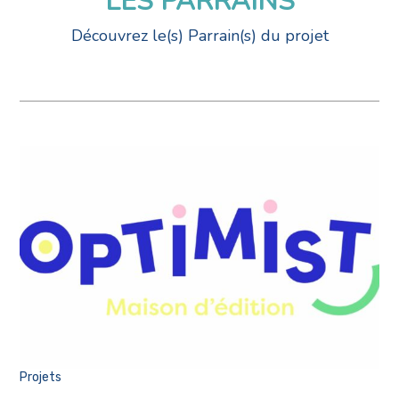
LES PARRAINS
Découvrez le(s) Parrain(s) du projet
Projets