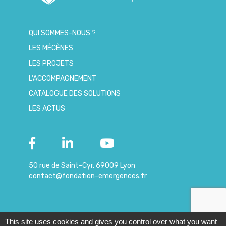
QUI SOMMES-NOUS ?
LES MÉCÈNES
LES PROJETS
L’ACCOMPAGNEMENT
CATALOGUE DES SOLUTIONS
LES ACTUS
50 rue de Saint-Cyr, 69009 Lyon
contact@fondation-emergences.fr
This site uses cookies and gives you control over what you want