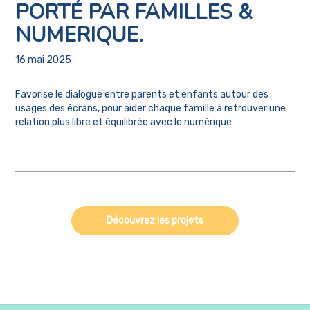
PORTÉ PAR FAMILLES &
NUMERIQUE.
16 mai 2025
Favorise le dialogue entre parents et enfants autour des
usages des écrans, pour aider chaque famille à retrouver une
relation plus libre et équilibrée avec le numérique
Découvrez les projets