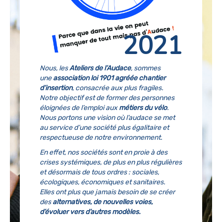
2021
Nous, les
Ateliers de l’Audace
, sommes
une
association loi 1901 agréée chantier
d’insertion
, consacrée aux plus fragiles.
Notre objectif est de former des personnes
éloignées de l’emploi aux
métiers du vélo
.
Nous portons une vision où l’audace se met
au service d’une société plus égalitaire et
respectueuse de notre environnement.
En effet, nos sociétés sont en proie à des
crises systémiques, de plus en plus régulières
et désormais de tous ordres : sociales,
écologiques, économiques et sanitaires.
Elles ont plus que jamais besoin de se créer
des
alternatives, de nouvelles voies,
d’évoluer vers d’autres modèles.