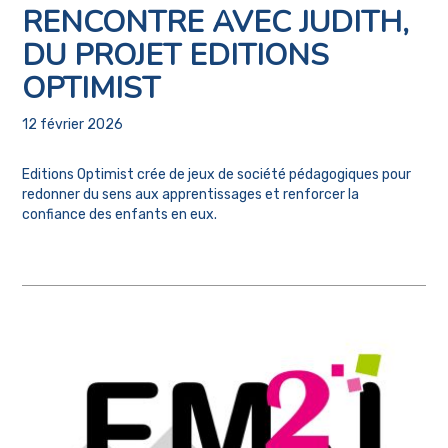
RENCONTRE AVEC JUDITH,
DU PROJET EDITIONS
OPTIMIST
12 février 2026
Editions Optimist crée de jeux de société pédagogiques pour
redonner du sens aux apprentissages et renforcer la
confiance des enfants en eux.