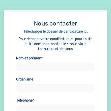
Nous contacter
Télécharger le dossier de candidature ici.
Pour déposer votre candidature ou pour toute
autre demande, contactez-nous via le
formulaire ci-dessous.
Nom et prénom*
Organisme
Téléphone*