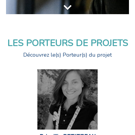
LES PORTEURS DE PROJETS
Découvrez le(s) Porteur(s) du projet