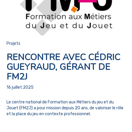
Projets
RENCONTRE AVEC CÉDRIC
GUEYRAUD, GÉRANT DE
FM2J
16 juillet 2025
Le centre national de Formation aux Métiers du jeu et du
Jouet (FM2J) a pour mission depuis 20 ans, de valoriser le rôle
et la place du jeu en contexte professionnel.