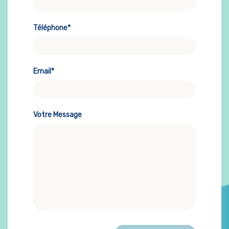
Téléphone*
Email*
Votre Message