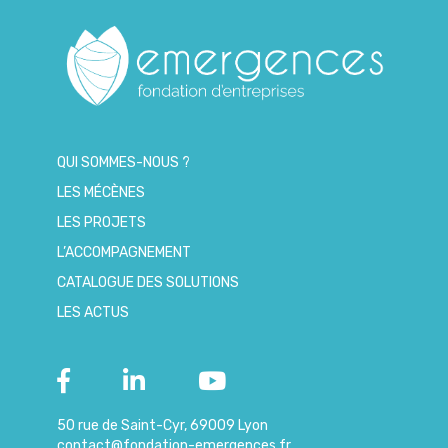
QUI SOMMES-NOUS ?
LES MÉCÈNES
LES PROJETS
L’ACCOMPAGNEMENT
CATALOGUE DES SOLUTIONS
LES ACTUS
50 rue de Saint-Cyr, 69009 Lyon
contact@fondation-emergences.fr