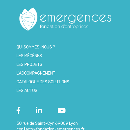
QUI SOMMES-NOUS ?
LES MÉCÈNES
LES PROJETS
L’ACCOMPAGNEMENT
CATALOGUE DES SOLUTIONS
LES ACTUS
50 rue de Saint-Cyr, 69009 Lyon
contact@fondation-emergences.fr