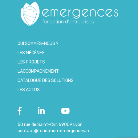
QUI SOMMES-NOUS ?
LES MÉCÈNES
LES PROJETS
L’ACCOMPAGNEMENT
CATALOGUE DES SOLUTIONS
LES ACTUS
50 rue de Saint-Cyr, 69009 Lyon
contact@fondation-emergences.fr