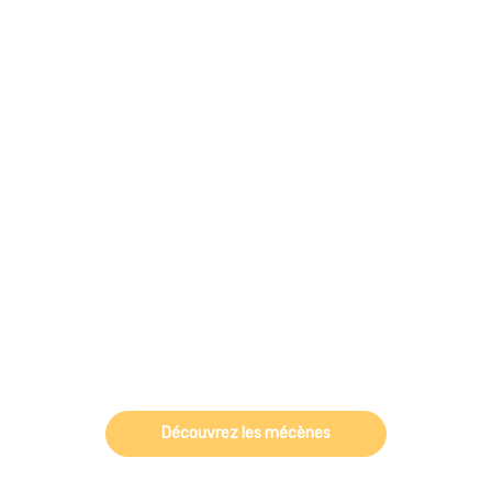
Découvrez les mécènes