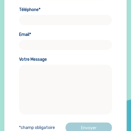
Téléphone*
Email*
Votre Message
*champ obligatoire