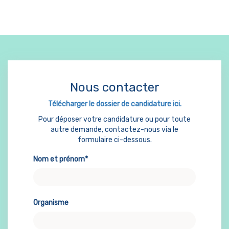
Nous contacter
Télécharger le dossier de candidature ici.
Pour déposer votre candidature ou pour toute
autre demande, contactez-nous via le
formulaire ci-dessous.
Nom et prénom*
Organisme