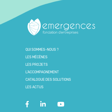
QUI SOMMES-NOUS ?
LES MÉCÈNES
LES PROJETS
L’ACCOMPAGNEMENT
CATALOGUE DES SOLUTIONS
LES ACTUS