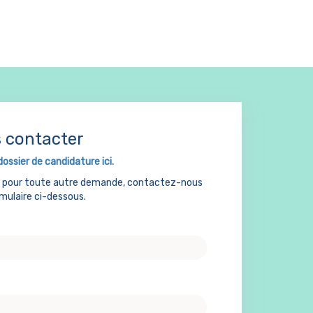
 contacter
dossier de candidature ici.
u pour toute autre demande, contactez-nous
rmulaire ci-dessous.