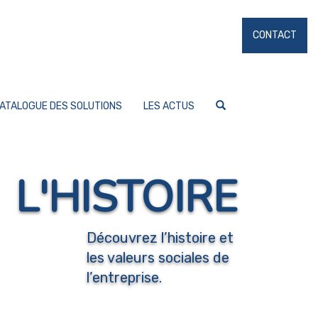
CONTACT
ATALOGUE DES SOLUTIONS
LES ACTUS
L'HISTOIRE
Découvrez l’histoire et
les valeurs sociales de
l’entreprise.