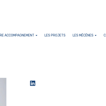
RE ACCOMPAGNEMENT
LES PROJETS
LES MÉCÈNES
C