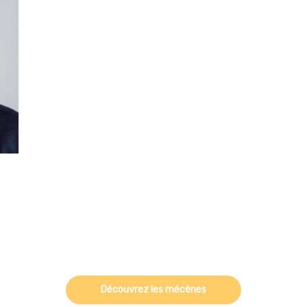
Découvrez les mécènes