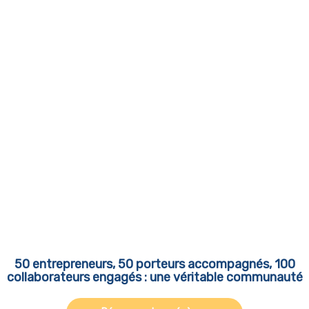
50 entrepreneurs, 50 porteurs accompagnés, 100
collaborateurs engagés : une véritable communauté