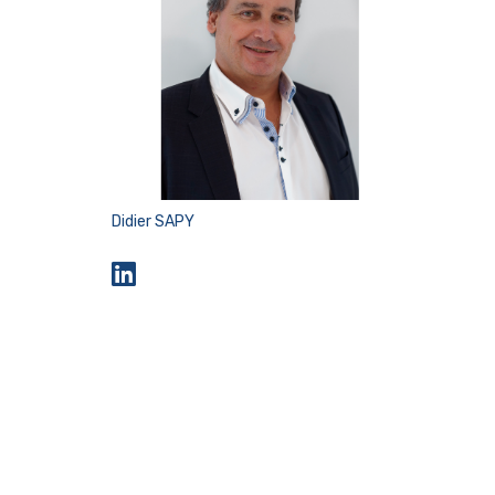
Didier SAPY