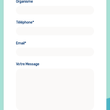
Organisme
Téléphone*
Email*
Votre Message