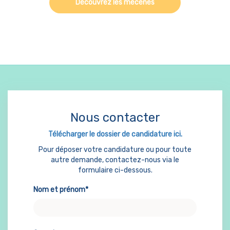
Découvrez les mécènes
Nous contacter
Télécharger le dossier de candidature ici.
Pour déposer votre candidature ou pour toute
autre demande, contactez-nous via le
formulaire ci-dessous.
Nom et prénom*