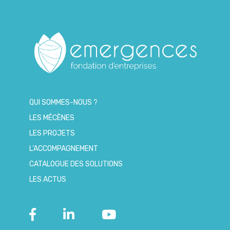
QUI SOMMES-NOUS ?
LES MÉCÈNES
LES PROJETS
L’ACCOMPAGNEMENT
CATALOGUE DES SOLUTIONS
LES ACTUS