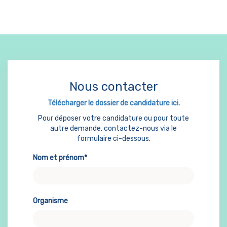
Nous contacter
Télécharger le dossier de candidature ici.
Pour déposer votre candidature ou pour toute
autre demande, contactez-nous via le
formulaire ci-dessous.
Nom et prénom*
Organisme