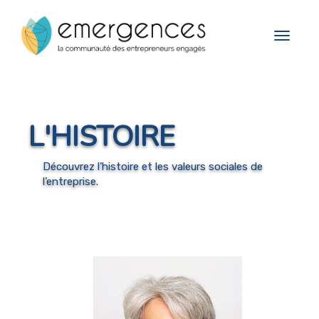
Cookies management panel
Toggle
navigat
L'HISTOIRE
Découvrez l’histoire et les valeurs sociales de
l’entreprise.