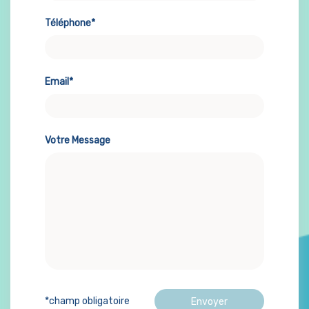
Téléphone*
Email*
Votre Message
*champ obligatoire