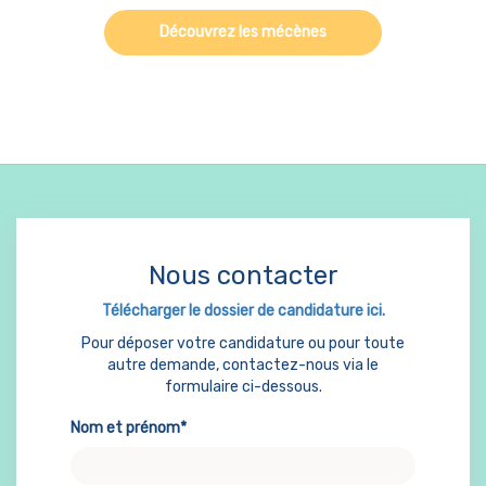
Découvrez les mécènes
Nous contacter
Télécharger le dossier de candidature ici.
Pour déposer votre candidature ou pour toute
autre demande, contactez-nous via le
formulaire ci-dessous.
Nom et prénom*