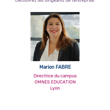
Découvrez les dirigeants de l’entreprise.
Marion FABRE
Directrice du campus
OMNES EDUCATION
Lyon