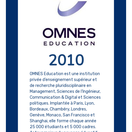
2010
OMNES Education est une institution
privée d’enseignement supérieur et
de recherche pluridisciplinaire en
Management, Sciences de l’Ingénieur,
Communication & Digital et Sciences
politiques. Implantée à Paris, Lyon,
Bordeaux, Chambéry, Londres,
Genève, Monaco, San Francisco et
Shanghai, elle forme chaque année
25 000 étudiants et 5 000 cadres.