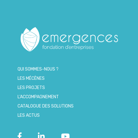
QUI SOMMES-NOUS ?
LES MÉCÈNES
LES PROJETS
L’ACCOMPAGNEMENT
CATALOGUE DES SOLUTIONS
LES ACTUS