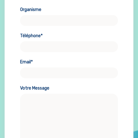
Organisme
Téléphone*
Email*
Votre Message