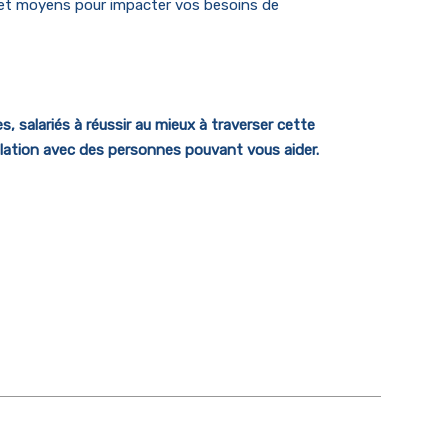
 et moyens pour impacter vos besoins de
 salariés à réussir au mieux à traverser cette
lation avec des personnes pouvant vous aider.