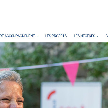
RE ACCOMPAGNEMENT
LES PROJETS
LES MÉCÈNES
C