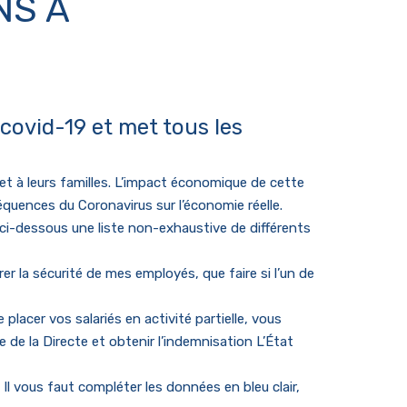
NS À
covid-19 et met tous les
et à leurs familles. L’impact économique de cette
équences du Coronavirus sur l’économie réelle.
 ci-dessous une liste non-exhaustive de différents
r la sécurité de mes employés, que faire si l’un de
 placer vos salariés en activité partielle, vous
e de la Directe et obtenir l’indemnisation
L’État
. Il vous faut compléter les données en bleu clair,