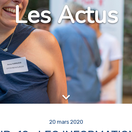
Les Actus
20 mars 2020