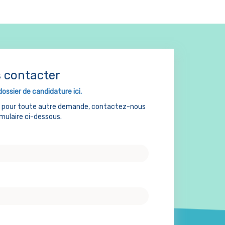
 contacter
dossier de candidature ici.
u pour toute autre demande, contactez-nous
rmulaire ci-dessous.