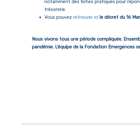
notamment des fiches pratiques pour répond
trésorerie.
Vous pouvez
retrouver ici
le décret du 16 Ma
Nous vivons tous une période compliquée. Ensemble
pandémie. L’équipe de la Fondation Emergences se