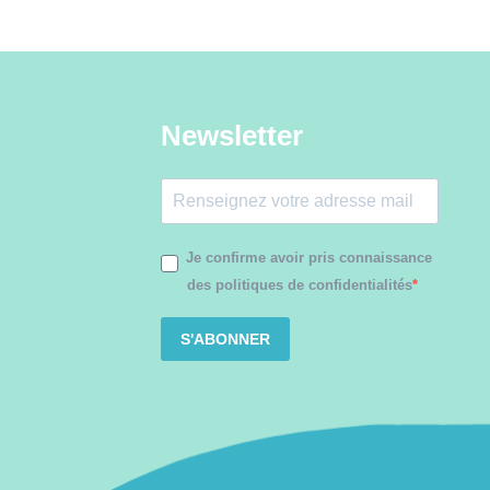
Newsletter
Je confirme avoir pris connaissance
des politiques de confidentialités
S'ABONNER