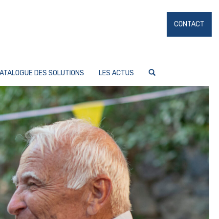
CONTACT
ATALOGUE DES SOLUTIONS
LES ACTUS