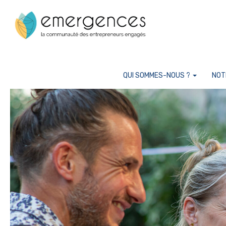
Cookies management panel
QUI SOMMES-NOUS ?
NOT