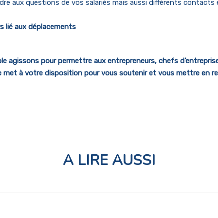
re aux questions de vos salariés mais aussi différents contacts
rs lié aux déplacements
 agissons pour permettre aux entrepreneurs, chefs d’entreprises,
 met à votre disposition pour vous soutenir et vous mettre en re
A LIRE AUSSI