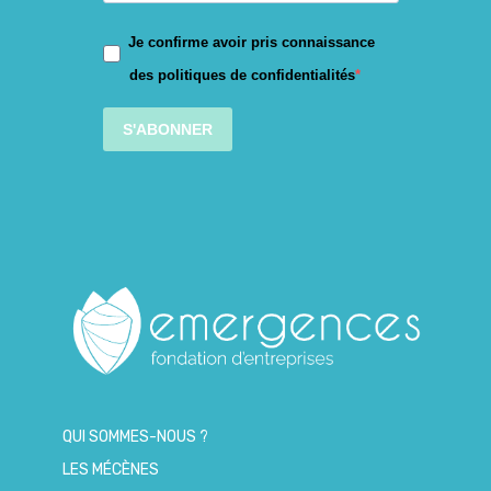
Je confirme avoir pris connaissance
des politiques de confidentialités
S'ABONNER
QUI SOMMES-NOUS ?
LES MÉCÈNES