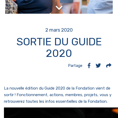
2 mars 2020
SORTIE DU GUIDE
2020
Partage
La nouvelle édition du Guide 2020 de la Fondation vient de
sortir ! Fonctionnement, actions, membres, projets, vous y
retrouverez toutes les infos essentielles de la Fondation.