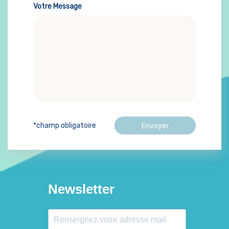
Votre Message
*champ obligatoire
Newsletter