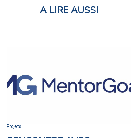
A LIRE AUSSI
Projets