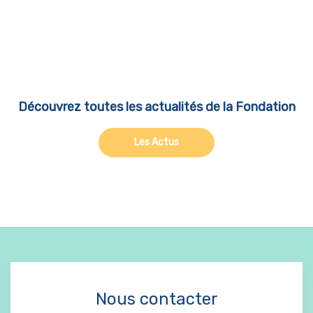
Découvrez toutes les actualités de la Fondation
Les Actus
Nous contacter