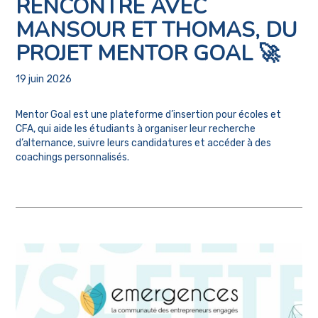
RENCONTRE AVEC
MANSOUR ET THOMAS, DU
PROJET MENTOR GOAL 🚀
19 juin 2026
Mentor Goal est une plateforme d’insertion pour écoles et
CFA, qui aide les étudiants à organiser leur recherche
d’alternance, suivre leurs candidatures et accéder à des
coachings personnalisés.