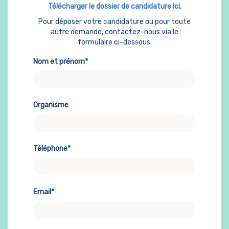
Télécharger le dossier de candidature ici.
Pour déposer votre candidature ou pour toute
autre demande, contactez-nous via le
formulaire ci-dessous.
Nom et prénom*
Organisme
Téléphone*
Email*