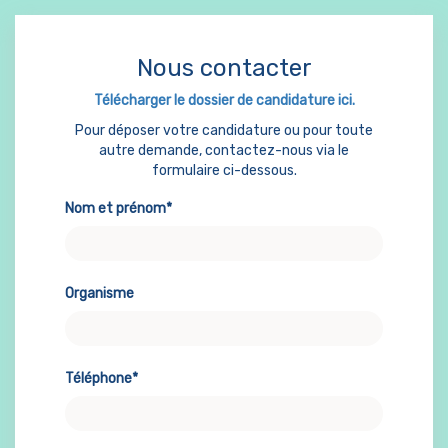
Nous contacter
Télécharger le dossier de candidature ici.
Pour déposer votre candidature ou pour toute
autre demande, contactez-nous via le
formulaire ci-dessous.
Nom et prénom*
Organisme
Téléphone*