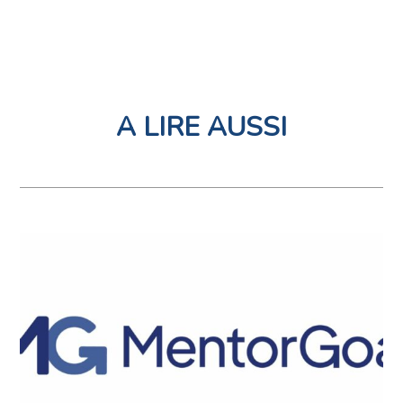
A LIRE AUSSI