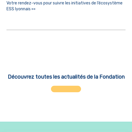
Votre rendez-vous pour suivre les initiatives de l’écosystème
ESS lyonnais 👀
Découvrez toutes les actualités de la Fondation