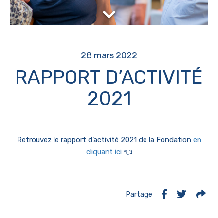
28 mars 2022
RAPPORT D’ACTIVITÉ
2021
Retrouvez le rapport d’activité 2021 de la Fondation
en
cliquant ici
👈
Partage