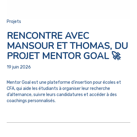
Projets
RENCONTRE AVEC
MANSOUR ET THOMAS, DU
PROJET MENTOR GOAL 🚀
19 juin 2026
Mentor Goal est une plateforme d’insertion pour écoles et
CFA, qui aide les étudiants à organiser leur recherche
d’alternance, suivre leurs candidatures et accéder à des
coachings personnalisés.