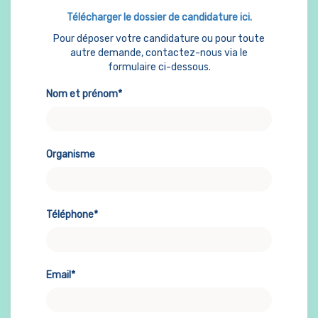
Télécharger le dossier de candidature ici.
Pour déposer votre candidature ou pour toute
autre demande, contactez-nous via le
formulaire ci-dessous.
Nom et prénom*
Organisme
Téléphone*
Email*