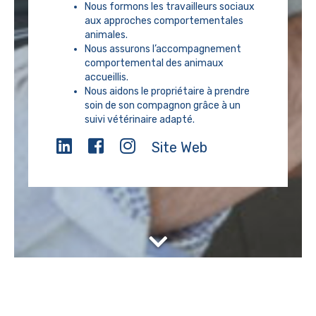
Nous formons les travailleurs sociaux
aux approches comportementales
animales.
Nous assurons l’accompagnement
comportemental des animaux
accueillis.
Nous aidons le propriétaire à prendre
soin de son compagnon grâce à un
suivi vétérinaire adapté.
Site Web