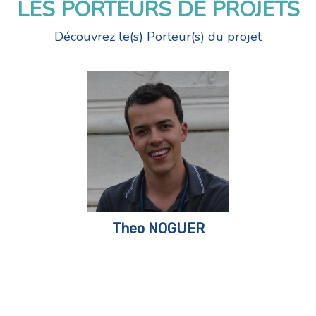
LES PORTEURS DE PROJETS
Découvrez le(s) Porteur(s) du projet
Theo NOGUER