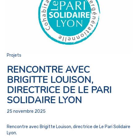
Projets
RENCONTRE AVEC
BRIGITTE LOUISON,
DIRECTRICE DE LE PARI
SOLIDAIRE LYON
25 novembre 2025
Rencontre avec Brigitte Louison, directrice de Le Pari Solidaire
Lyon.