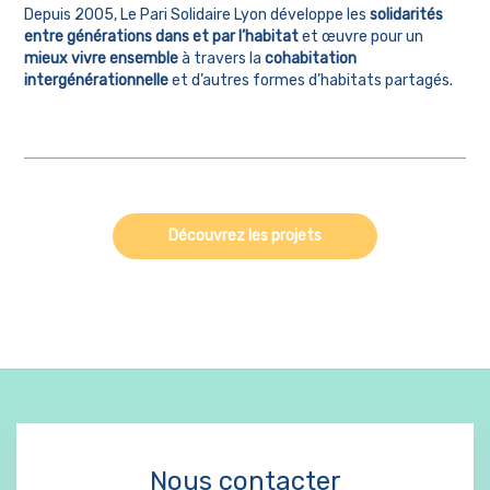
Depuis 2005, Le Pari Solidaire Lyon développe les
solidarités
entre générations
dans et par l’habitat
et œuvre pour un
mieux vivre ensemble
à travers la
cohabitation
intergénérationnelle
et d’autres formes d’habitats partagés.
Découvrez les projets
Nous contacter