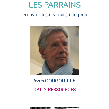
LES PARRAINS
Découvrez le(s) Parrain(s) du projet
Yves COUGOUILLE
OPTIM RESSOURCES