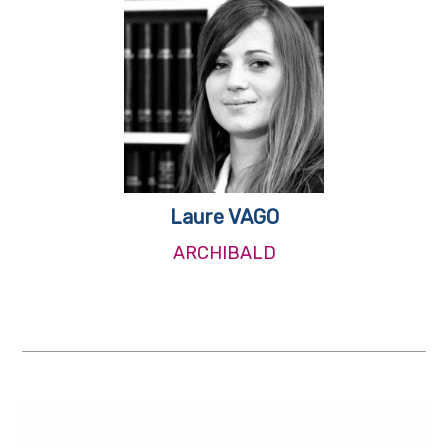
Laure VAGO
ARCHIBALD