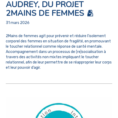
AUDREY, DU PROJET
2MAINS DE FEMMES 🫂
31 mars 2026
2Mains de femmes agit pour prévenir et réduire l’isolement
corporel des femmes en situation de fragilité, en promouvant
le toucher relationnel comme réponse de santé mentale.
Accompagnement dans un processus de (re)socialisation à
travers des activités non mixtes impliquant le toucher
relationnel, afin de leur permettre de se réapproprier leur corps
et leur pouvoir d’agir.