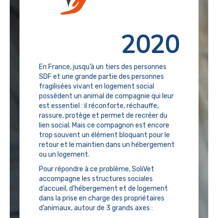
2020
En France, jusqu’à un tiers des personnes
SDF et une grande partie des personnes
fragilisées vivant en logement social
possèdent un animal de compagnie qui leur
est essentiel : il réconforte, réchauffe,
rassure, protège et permet de recréer du
lien social. Mais ce compagnon est encore
trop souvent un élément bloquant pour le
retour et le maintien dans un hébergement
ou un logement.
Pour répondre à ce problème, SoliVet
accompagne les structures sociales
d’accueil, d’hébergement et de logement
dans la prise en charge des propriétaires
d’animaux, autour de 3 grands axes :