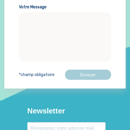
Votre Message
*champ obligatoire
Newsletter