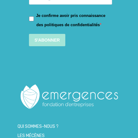
Je confirme avoir pris connaissance
des politiques de confidentialités
S'ABONNER
QUI SOMMES-NOUS ?
LES MÉCÈNES