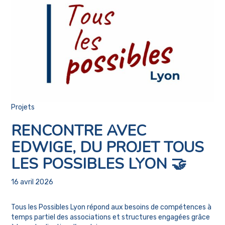
Projets
RENCONTRE AVEC
EDWIGE, DU PROJET TOUS
LES POSSIBLES LYON 🤝
16 avril 2026
Tous les Possibles Lyon répond aux besoins de compétences à
temps partiel des associations et structures engagées grâce