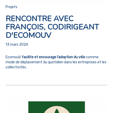
Projets
RENCONTRE AVEC
FRANÇOIS, CODIRIGEANT
D'ECOMOUV
13 mars 2026
EcomouV
facilite et encourage l’adoption du vélo
comme
mode de déplacement du quotidien dans les entreprises et les
collectivités.