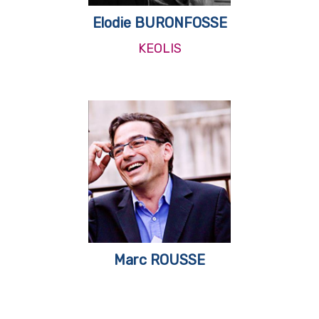
Elodie BURONFOSSE
KEOLIS
Marc ROUSSE