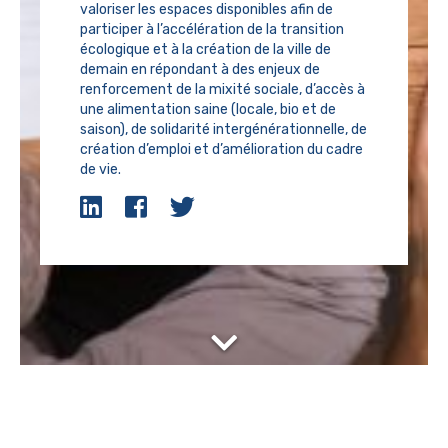
valoriser les espaces disponibles afin de
participer à l’accélération de la transition
écologique et à la création de la ville de
demain en répondant à des enjeux de
renforcement de la mixité sociale, d’accès à
une alimentation saine (locale, bio et de
saison), de solidarité intergénérationnelle, de
création d’emploi et d’amélioration du cadre
de vie.