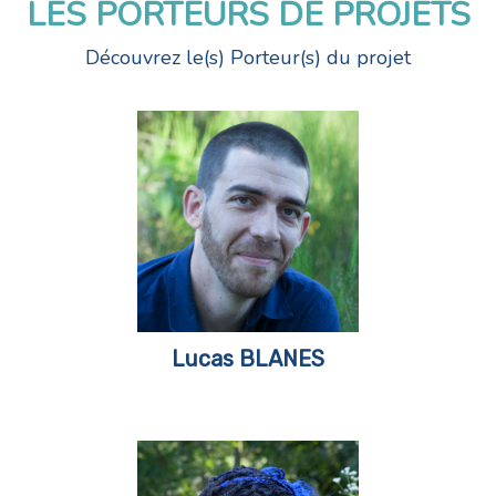
LES PORTEURS DE PROJETS
Découvrez le(s) Porteur(s) du projet
Lucas BLANES