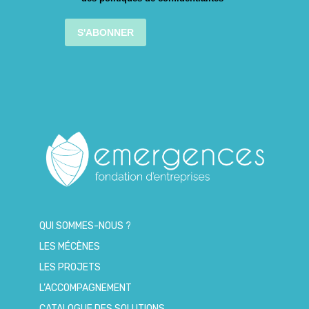
S'ABONNER
QUI SOMMES-NOUS ?
LES MÉCÈNES
LES PROJETS
L’ACCOMPAGNEMENT
CATALOGUE DES SOLUTIONS