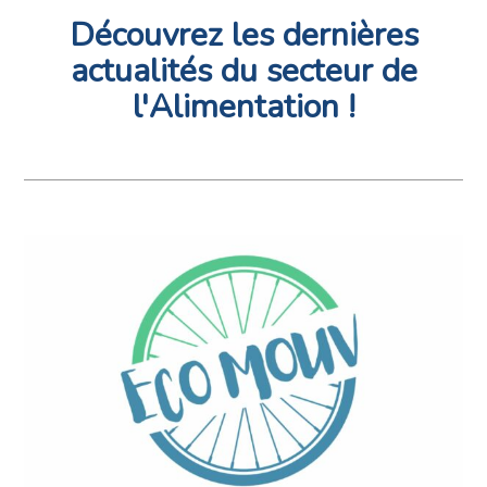
Découvrez les dernières
actualités du secteur de
l'Alimentation !