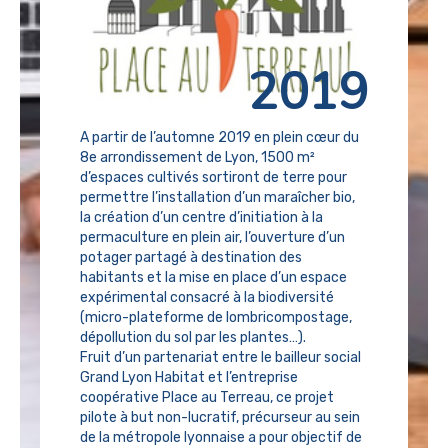
2019
A partir de l’automne 2019 en plein cœur du
8e arrondissement de Lyon, 1500 m²
d’espaces cultivés sortiront de terre pour
permettre l’installation d’un maraîcher bio,
la création d’un centre d’initiation à la
permaculture en plein air, l’ouverture d’un
potager partagé à destination des
habitants et la mise en place d’un espace
expérimental consacré à la biodiversité
(micro-plateforme de lombricompostage,
dépollution du sol par les plantes…).
Fruit d’un partenariat entre le bailleur social
Grand Lyon Habitat et l’entreprise
coopérative Place au Terreau, ce projet
pilote à but non-lucratif, précurseur au sein
de la métropole lyonnaise a pour objectif de