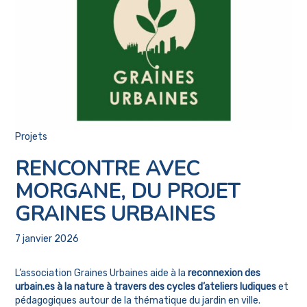
Projets
RENCONTRE AVEC
MORGANE, DU PROJET
GRAINES URBAINES
7 janvier 2026
L’association Graines Urbaines aide à la
reconnexion des
urbain.es à la nature à travers des cycles d’ateliers ludiques
et
pédagogiques autour de la thématique du jardin en ville.