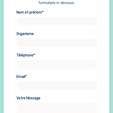
formulaire ci-dessous.
Nom et prénom*
Organisme
Téléphone*
Email*
Votre Message