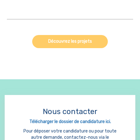
Découvrez les projets
Nous contacter
Télécharger le dossier de candidature ici.
Pour déposer votre candidature ou pour toute
autre demande, contactez-nous via le