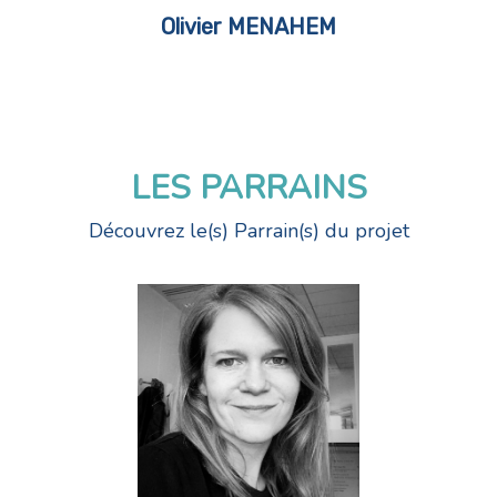
Olivier MENAHEM
LES PARRAINS
Découvrez le(s) Parrain(s) du projet