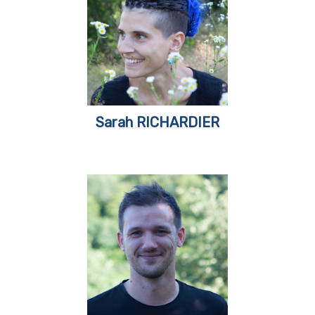
Sarah RICHARDIER