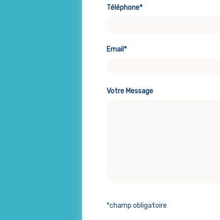
Téléphone*
Email*
Votre Message
*champ obligatoire