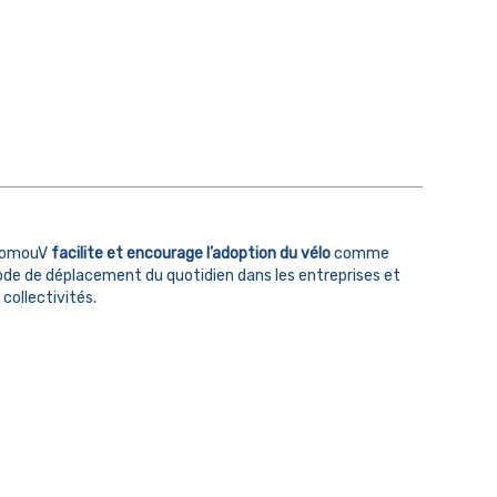
omouV
facilite et encourage l’adoption du vélo
comme
de de déplacement du quotidien dans les entreprises et
 collectivités.