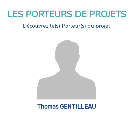
LES PORTEURS DE PROJETS
Découvrez le(s) Porteur(s) du projet
Thomas GENTILLEAU