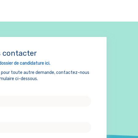
 contacter
dossier de candidature ici.
u pour toute autre demande, contactez-nous
rmulaire ci-dessous.