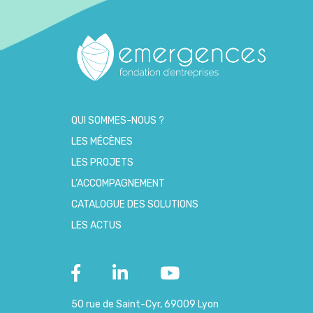
QUI SOMMES-NOUS ?
LES MÉCÈNES
LES PROJETS
L’ACCOMPAGNEMENT
CATALOGUE DES SOLUTIONS
LES ACTUS
50 rue de Saint-Cyr, 69009 Lyon