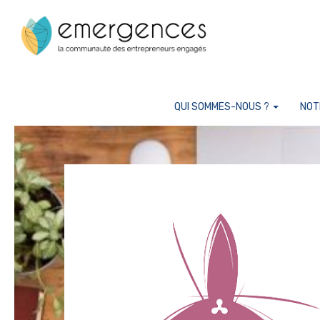
Cookies management panel
QUI SOMMES-NOUS ?
NOT