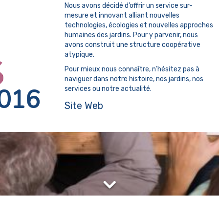
Nous avons décidé d’offrir un service sur-
mesure et innovant alliant nouvelles
technologies, écologies et nouvelles approches
humaines des jardins. Pour y parvenir, nous
avons construit une structure coopérative
atypique.
Pour mieux nous connaître, n’hésitez pas à
naviguer dans notre histoire, nos jardins, nos
016
services ou notre actualité.
Site Web