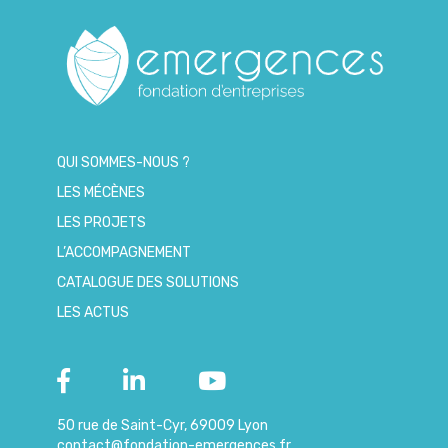
QUI SOMMES-NOUS ?
LES MÉCÈNES
LES PROJETS
L’ACCOMPAGNEMENT
CATALOGUE DES SOLUTIONS
LES ACTUS
50 rue de Saint-Cyr, 69009 Lyon
contact@fondation-emergences.fr