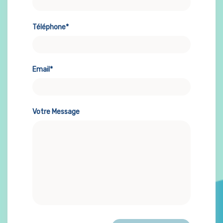
Téléphone*
Email*
Votre Message