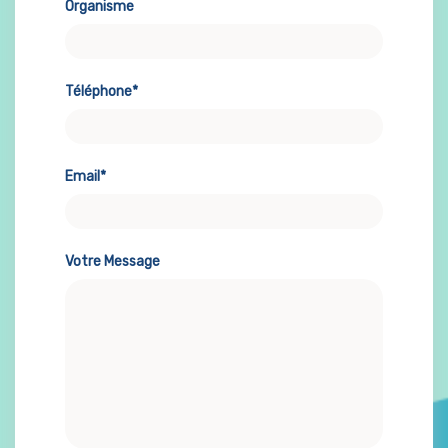
Organisme
Téléphone*
Email*
Votre Message