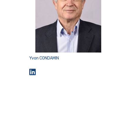
Yvon CONDAMIN