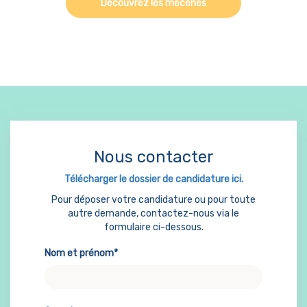
Découvrez les mécènes
Nous contacter
Télécharger le dossier de candidature ici.
Pour déposer votre candidature ou pour toute
autre demande, contactez-nous via le
formulaire ci-dessous.
Nom et prénom*