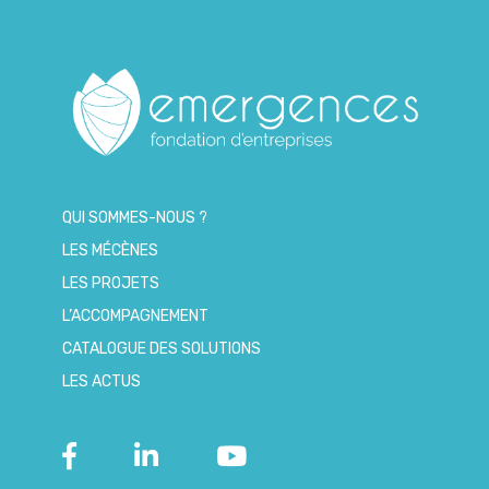
QUI SOMMES-NOUS ?
LES MÉCÈNES
LES PROJETS
L’ACCOMPAGNEMENT
CATALOGUE DES SOLUTIONS
LES ACTUS