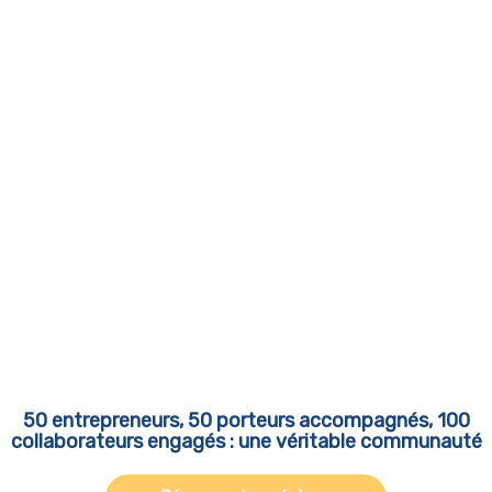
50 entrepreneurs, 50 porteurs accompagnés, 100
collaborateurs engagés : une véritable communauté