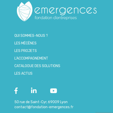
QUI SOMMES-NOUS ?
LES MÉCÈNES
LES PROJETS
L’ACCOMPAGNEMENT
CATALOGUE DES SOLUTIONS
LES ACTUS
50 rue de Saint-Cyr, 69009 Lyon
contact@fondation-emergences.fr