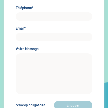
Téléphone*
Email*
Votre Message
*champ obligatoire