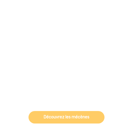
Découvrez les mécènes