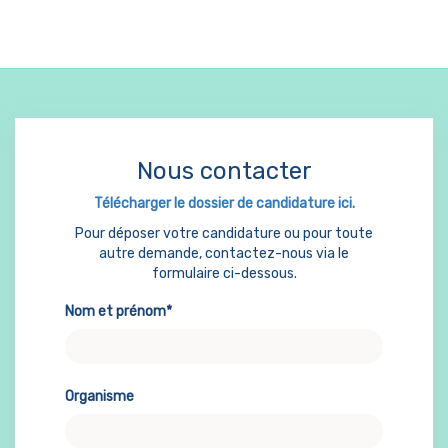
Nous contacter
Télécharger le dossier de candidature ici.
Pour déposer votre candidature ou pour toute
autre demande, contactez-nous via le
formulaire ci-dessous.
Nom et prénom*
Organisme