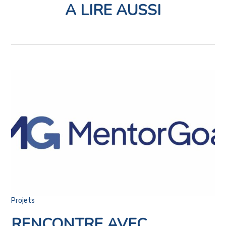
A LIRE AUSSI
Projets
RENCONTRE AVEC