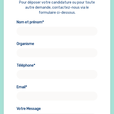
Pour déposer votre candidature ou pour toute
autre demande, contactez-nous via le
formulaire ci-dessous.
Nom et prénom*
Organisme
Téléphone*
Email*
Votre Message