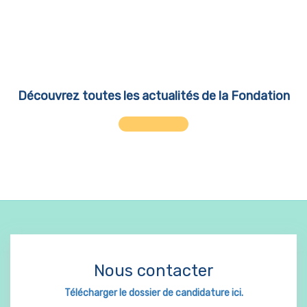
Découvrez toutes les actualités de la Fondation
Nous contacter
Télécharger le dossier de candidature ici.