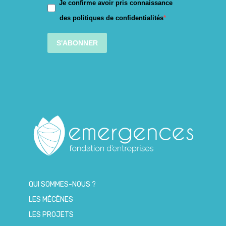
Je confirme avoir pris connaissance
des politiques de confidentialités
S'ABONNER
QUI SOMMES-NOUS ?
LES MÉCÈNES
LES PROJETS