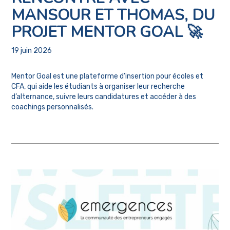
MANSOUR ET THOMAS, DU
PROJET MENTOR GOAL 🚀
19 juin 2026
Mentor Goal est une plateforme d’insertion pour écoles et
CFA, qui aide les étudiants à organiser leur recherche
d’alternance, suivre leurs candidatures et accéder à des
coachings personnalisés.