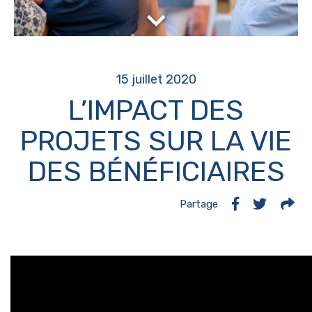
15 juillet 2020
L’IMPACT DES
PROJETS SUR LA VIE
DES BÉNÉFICIAIRES
Partage