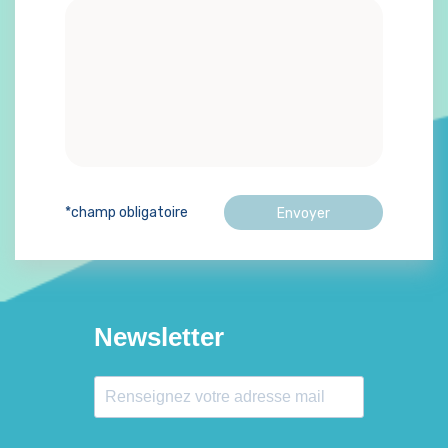
*champ obligatoire
Newsletter