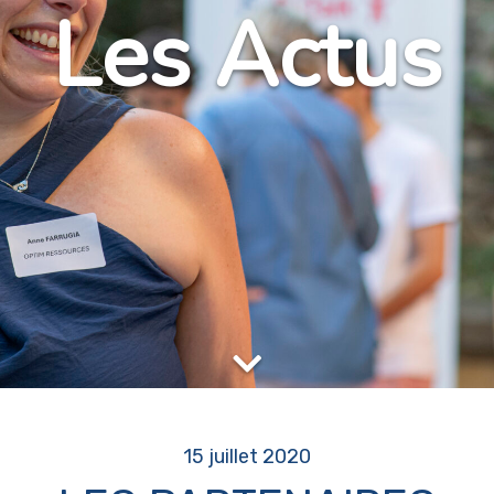
Les Actus
15 juillet 2020