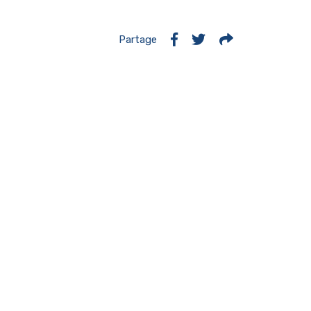
Partage