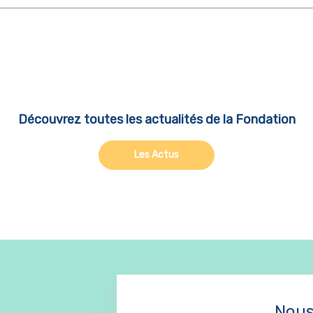
Découvrez toutes les actualités de la Fondation
Les Actus
Nous