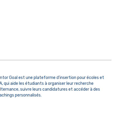
ntor Goal est une plateforme d’insertion pour écoles et
A, qui aide les étudiants à organiser leur recherche
alternance, suivre leurs candidatures et accéder à des
achings personnalisés.