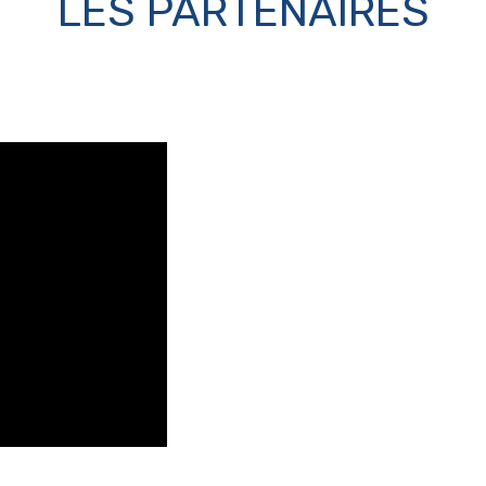
LES PARTENAIRES