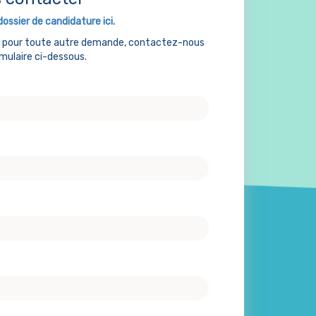
dossier de candidature ici.
u pour toute autre demande, contactez-nous
rmulaire ci-dessous.