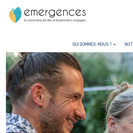
Cookies management panel
QUI SOMMES-NOUS ?
NOT