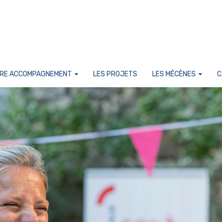
RE ACCOMPAGNEMENT
LES PROJETS
LES MÉCÈNES
C