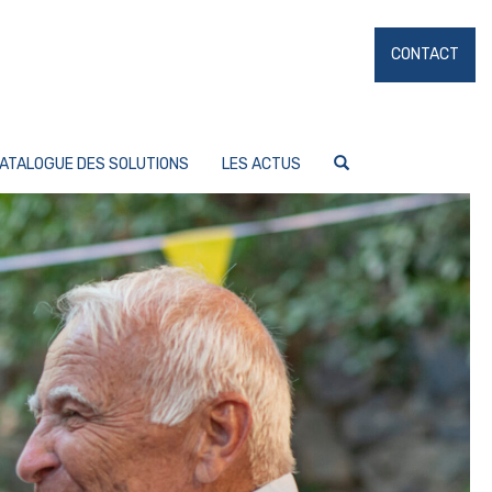
CONTACT
ATALOGUE DES SOLUTIONS
LES ACTUS