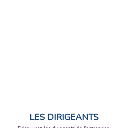
LES DIRIGEANTS