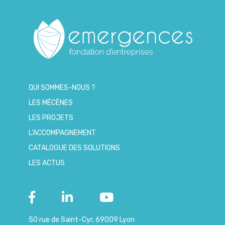
QUI SOMMES-NOUS ?
LES MÉCÈNES
LES PROJETS
L’ACCOMPAGNEMENT
CATALOGUE DES SOLUTIONS
LES ACTUS
50 rue de Saint-Cyr, 69009 Lyon