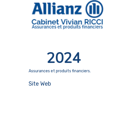
2024
Assurances et produits financiers.
Site Web