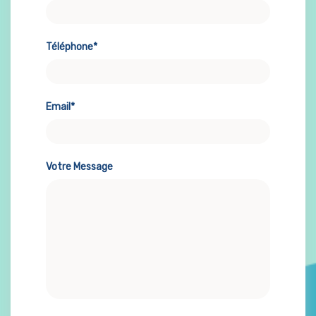
Téléphone*
Email*
Votre Message