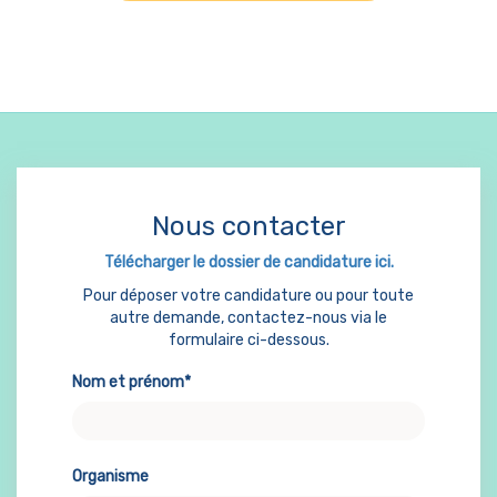
Nous contacter
Télécharger le dossier de candidature ici.
Pour déposer votre candidature ou pour toute
autre demande, contactez-nous via le
formulaire ci-dessous.
Nom et prénom*
Organisme